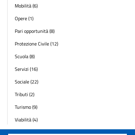
Mobilità (6)
Opere (1)
Pari opportunità (8)
Protezione Civile (12)
Scuola (8)
Servizi (16)
Sociale (22)
Tributi (2)
Turismo (9)
Viabilità (4)