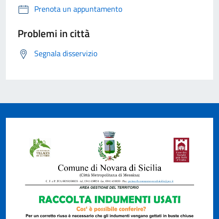
Prenota un appuntamento
Problemi in città
Segnala disservizio