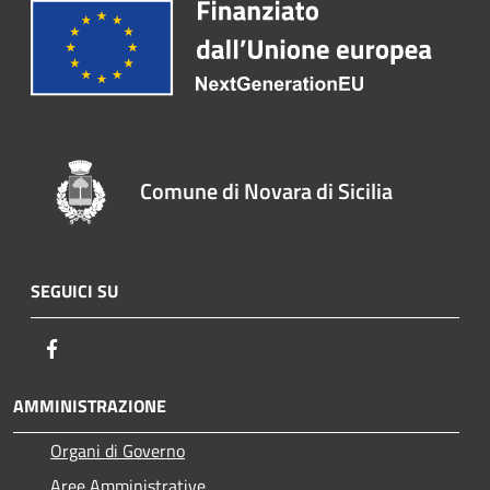
Comune di Novara di Sicilia
SEGUICI SU
Facebook
AMMINISTRAZIONE
Organi di Governo
Aree Amministrative