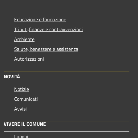
Educazione e formazione
Tributi,finanze e contravvenzioni
Ambiente
Salute, benessere e assistenza
Autorizzazioni
NOVITÀ
Notizie
Comunicati
Avvisi
VIVERE IL COMUNE
Luoghi