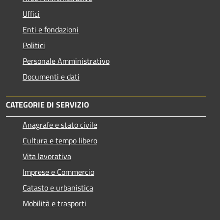
Uffici
Enti e fondazioni
Politici
Personale Amministrativo
Documenti e dati
CATEGORIE DI SERVIZIO
Anagrafe e stato civile
Cultura e tempo libero
Vita lavorativa
Imprese e Commercio
Catasto e urbanistica
Mobilità e trasporti