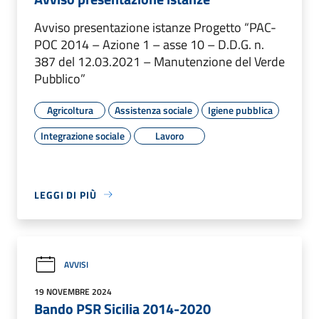
Avviso presentazione istanze Progetto “PAC-
POC 2014 – Azione 1 – asse 10 – D.D.G. n.
387 del 12.03.2021 – Manutenzione del Verde
Pubblico”
Agricoltura
Assistenza sociale
Igiene pubblica
Integrazione sociale
Lavoro
LEGGI DI PIÙ
AVVISI
19 NOVEMBRE 2024
Bando PSR Sicilia 2014-2020