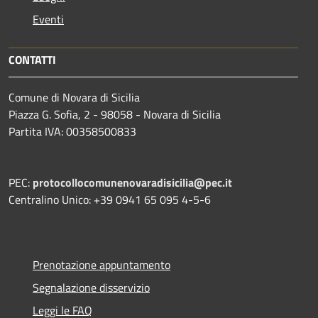
Eventi
CONTATTI
Comune di Novara di Sicilia
Piazza G. Sofia, 2 - 98058 - Novara di Sicilia
Partita IVA: 00358500833
PEC:
protocollocomunenovaradisicilia@pec.it
Centralino Unico: +39 0941 65 095 4-5-6
Prenotazione appuntamento
Segnalazione disservizio
Leggi le FAQ