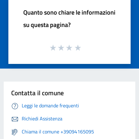
Quanto sono chiare le informazioni
su questa pagina?
Contatta il comune
Leggi le domande frequenti
Richiedi Assistenza
Chiama il comune +39094165095