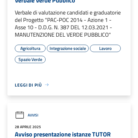
Verbale Verde Pubblico
Verbale di valutazione candidati e graduatorie
del Progetto "PAC-POC 2014 - Azione 1 -
Asse 10 - D.D.G. N. 387 DEL 12.03.2021 -
MANUTENZIONE DEL VERDE PUBBLICO"
Agricoltura
Integrazione sociale
Lavoro
Spazio Verde
LEGGI DI PIÙ
AVVISI
28 APRILE 2025
Avviso presentazione istanze TUTOR