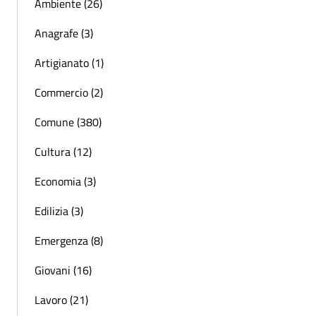
Ambiente (26)
Anagrafe (3)
Artigianato (1)
Commercio (2)
Comune (380)
Cultura (12)
Economia (3)
Edilizia (3)
Emergenza (8)
Giovani (16)
Lavoro (21)