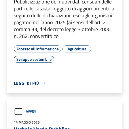
Pubblicizzazione dei nuovi dati censuari delle
particelle catastali oggetto di aggiornamento a
seguito delle dichiarazioni rese agli organismi
pagatori nell’anno 2025 (ai sensi dell’art. 2,
comma 33, del decreto legge 3 ottobre 2006,
n. 262, convertito co
Accesso all'informazione
Agricoltura
Sviluppo sostenibile
LEGGI DI PIÙ
AVVISI
14 MAGGIO 2025