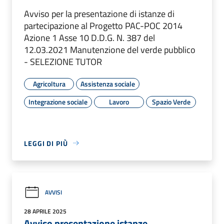
Avviso per la presentazione di istanze di
partecipazione al Progetto PAC-POC 2014
Azione 1 Asse 10 D.D.G. N. 387 del
12.03.2021 Manutenzione del verde pubblico
- SELEZIONE TUTOR
Agricoltura
Assistenza sociale
Integrazione sociale
Lavoro
Spazio Verde
LEGGI DI PIÙ
AVVISI
28 APRILE 2025
Avviso presentazione istanze