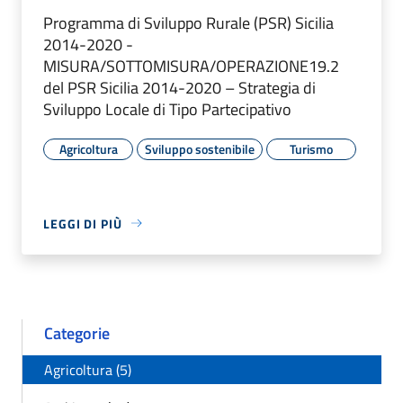
Programma di Sviluppo Rurale (PSR) Sicilia
2014-2020 -
MISURA/SOTTOMISURA/OPERAZIONE19.2
del PSR Sicilia 2014-2020 – Strategia di
Sviluppo Locale di Tipo Partecipativo
Agricoltura
Sviluppo sostenibile
Turismo
LEGGI DI PIÙ
Categorie
Agricoltura (5)