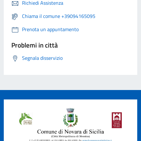
Richiedi Assistenza
Chiama il comune +39094165095
Prenota un appuntamento
Problemi in città
Segnala disservizio