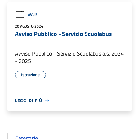
AVVISI
20 AGOSTO 2024
Avviso Pubblico - Servizio Scuolabus
Avviso Pubblico - Servizio Scuolabus a.s. 2024
- 2025
Istruzione
LEGGI DI PIÙ
Categorie