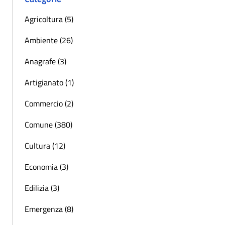
Agricoltura (5)
Ambiente (26)
Anagrafe (3)
Artigianato (1)
Commercio (2)
Comune (380)
Cultura (12)
Economia (3)
Edilizia (3)
Emergenza (8)