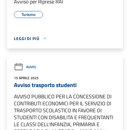
Avviso per Riprese RAI
Turismo
LEGGI DI PIÙ
AVVISI
15 APRILE 2025
Avviso trasporto studenti
AVVISO PUBBLICO PER LA CONCESSIONE DI
CONTRIBUTI ECONOMICI PER IL SERVIZIO Dl
TRASPORTO SCOLASTICO IN FAVORE DI
STUDENTI CON DISABILITA E FREQUENTANTI
LE CLASSI DELL'INFANZIA, PRIMARIA E