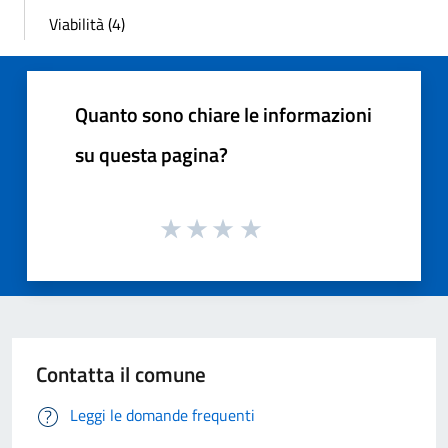
Viabilità (4)
Quanto sono chiare le informazioni
su questa pagina?
Contatta il comune
Leggi le domande frequenti