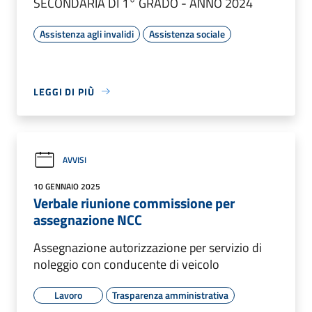
SECONDARIA DI 1° GRADO - ANNO 2024
Assistenza agli invalidi
Assistenza sociale
LEGGI DI PIÙ
AVVISI
10 GENNAIO 2025
Verbale riunione commissione per
assegnazione NCC
Assegnazione autorizzazione per servizio di
noleggio con conducente di veicolo
Lavoro
Trasparenza amministrativa