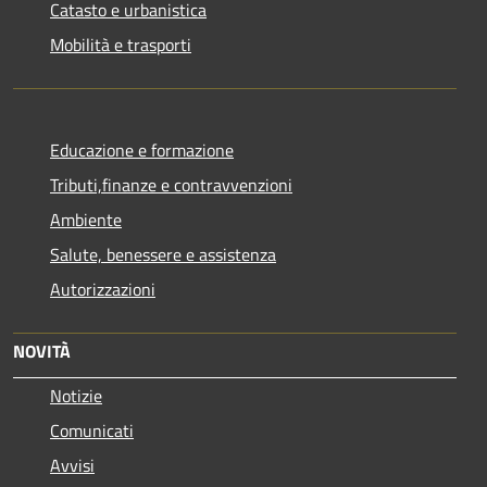
Catasto e urbanistica
Mobilità e trasporti
Educazione e formazione
Tributi,finanze e contravvenzioni
Ambiente
Salute, benessere e assistenza
Autorizzazioni
NOVITÀ
Notizie
Comunicati
Avvisi