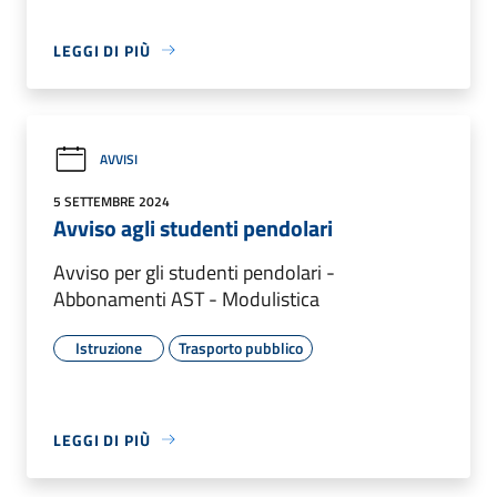
LEGGI DI PIÙ
AVVISI
5 SETTEMBRE 2024
Avviso agli studenti pendolari
Avviso per gli studenti pendolari -
Abbonamenti AST - Modulistica
Istruzione
Trasporto pubblico
LEGGI DI PIÙ