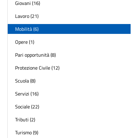
Giovani (16)
Lavoro (21)
Mobilità (6)
Opere (1)
Pari opportunità (8)
Protezione Civile (12)
Scuola (8)
Servizi (16)
Sociale (22)
Tributi (2)
Turismo (9)