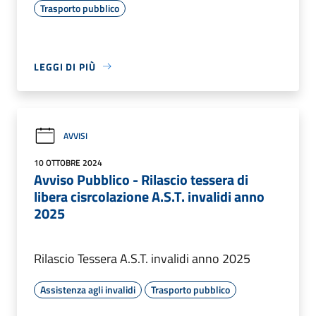
Trasporto pubblico
LEGGI DI PIÙ
AVVISI
10 OTTOBRE 2024
Avviso Pubblico - Rilascio tessera di
libera cisrcolazione A.S.T. invalidi anno
2025
Rilascio Tessera A.S.T. invalidi anno 2025
Assistenza agli invalidi
Trasporto pubblico