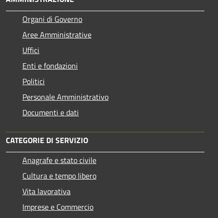
Organi di Governo
Aree Amministrative
Uffici
Enti e fondazioni
Politici
Personale Amministrativo
Documenti e dati
CATEGORIE DI SERVIZIO
Anagrafe e stato civile
Cultura e tempo libero
Vita lavorativa
Imprese e Commercio