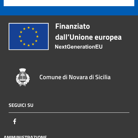
Comune di Novara di Sicilia
SEGUICI SU
Facebook
AMMINISTRAZIONE