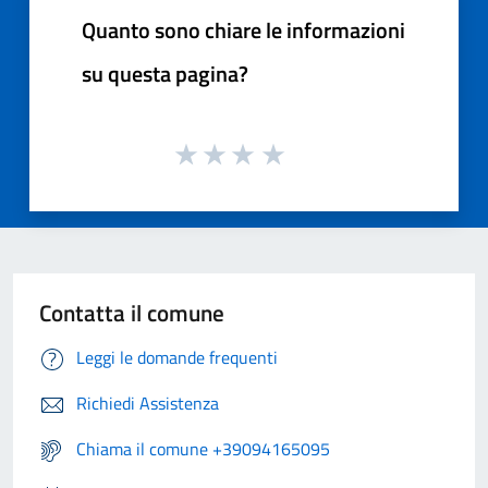
Quanto sono chiare le informazioni
su questa pagina?
Contatta il comune
Leggi le domande frequenti
Richiedi Assistenza
Chiama il comune +39094165095