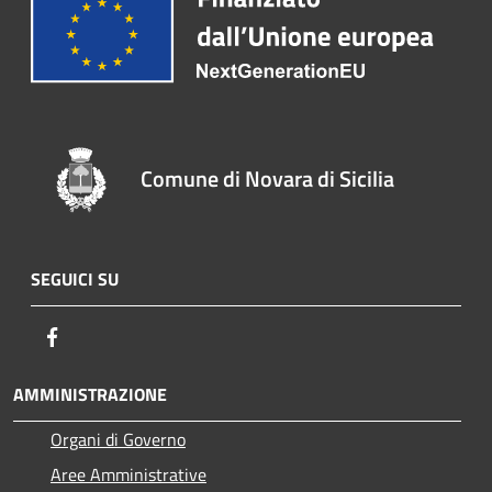
Comune di Novara di Sicilia
SEGUICI SU
Facebook
AMMINISTRAZIONE
Organi di Governo
Aree Amministrative