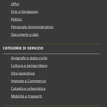
Uffici
Enti e fondazioni
Politici
Personale Amministrativo
Documenti e dati
CATEGORIE DI SERVIZIO
Anagrafe e stato civile
Cultura e tempo libero
Vita lavorativa
Imprese e Commercio
Catasto e urbanistica
Mobilità e trasporti