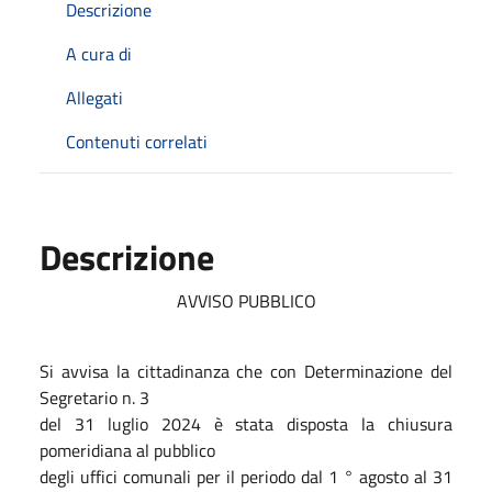
Descrizione
A cura di
Allegati
Contenuti correlati
Descrizione
AVVISO PUBBLICO
Si avvisa la cittadinanza che con Determinazione del
Segretario n. 3
del 31 luglio 2024 è stata disposta la chiusura
pomeridiana al pubblico
degli uffici comunali per il periodo dal 1 ° agosto al 31