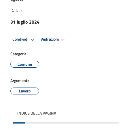
Data :
31 luglio 2024
Condividi
Vedi azioni
Categorie:
Comune
Argomenti:
Lavoro
INDICE DELLA PAGINA