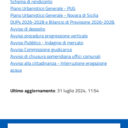
Schema di rendiconto
Piano Urbanistico Generale - PUG
Piano Urbanistico Generale - Novara di Sicilia
DUPs 2026-2028 e Bilancio di Previsione 2026-2028.
Avviso di deposito
Avviso procedura progressione verticale
Avviso Pubblico - Indagine di mercato
Avviso Commissione giudicarice
Avviso di chiusura pomeridiana uffici comunali
Avviso alla cittadinanza - Interruzione erogazione
acqua
Ultimo aggiornamento
: 31 luglio 2024, 11:54