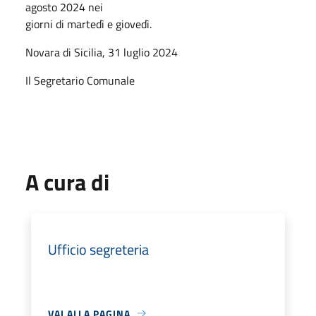
agosto 2024 nei
giorni di martedì e giovedì.
Novara di Sicilia, 31 luglio 2024
Il Segretario Comunale
A cura di
Ufficio segreteria
VAI ALLA PAGINA