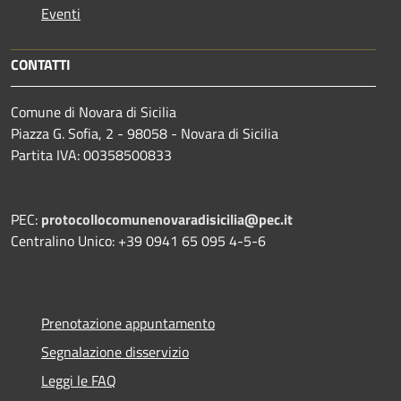
Eventi
CONTATTI
Comune di Novara di Sicilia
Piazza G. Sofia, 2 - 98058 - Novara di Sicilia
Partita IVA: 00358500833
PEC:
protocollocomunenovaradisicilia@pec.it
Centralino Unico: +39 0941 65 095 4-5-6
Prenotazione appuntamento
Segnalazione disservizio
Leggi le FAQ