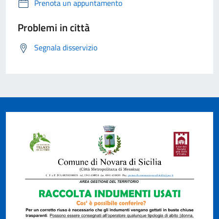
Prenota un appuntamento
Problemi in città
Segnala disservizio