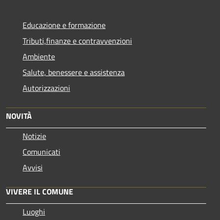
Educazione e formazione
Tributi,finanze e contravvenzioni
Ambiente
Salute, benessere e assistenza
Autorizzazioni
NOVITÀ
Notizie
Comunicati
Avvisi
VIVERE IL COMUNE
Luoghi