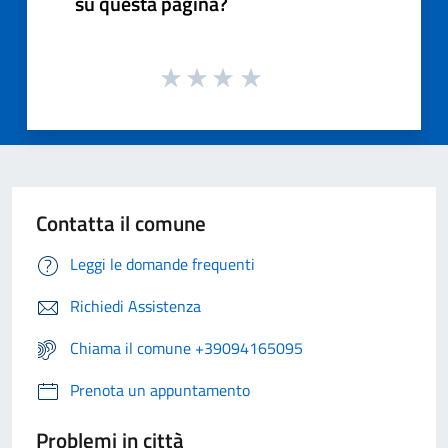
su questa pagina?
Contatta il comune
Leggi le domande frequenti
Richiedi Assistenza
Chiama il comune +39094165095
Prenota un appuntamento
Problemi in città