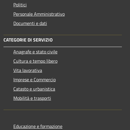
Politici
Personale Amministrativo
Documenti e dati
CATEGORIE DI SERVIZIO
Anagrafe e stato civile
Cultura e tempo libero
Vita lavorativa
Imprese e Commercio
Catasto e urbanistica
Mobilità e trasporti
Educazione e formazione