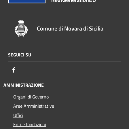
Comune di Novara di Sicilia
SEGUICI SU
Facebook
AMMINISTRAZIONE
Organi di Governo
Aree Amministrative
Uffici
Enti e fondazioni