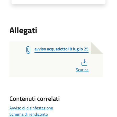
Allegati
avviso acquedotto18 luglio 25
PDF
Scarica
Contenuti correlati
Avviso di disinfestazione
Schema di rendiconto