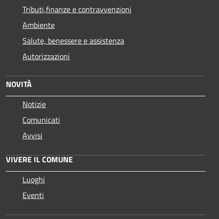
Tributi,finanze e contravvenzioni
Ambiente
Salute, benessere e assistenza
Autorizzazioni
NOVITÀ
Notizie
Comunicati
Avvisi
VIVERE IL COMUNE
Luoghi
Eventi