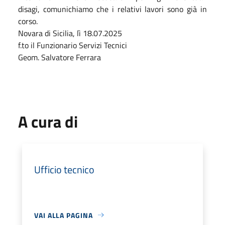
disagi, comunichiamo che i relativi lavori sono già in
corso.
Novara di Sicilia, lì 18.07.2025
f.to il Funzionario Servizi Tecnici
Geom. Salvatore Ferrara
A cura di
Ufficio tecnico
VAI ALLA PAGINA