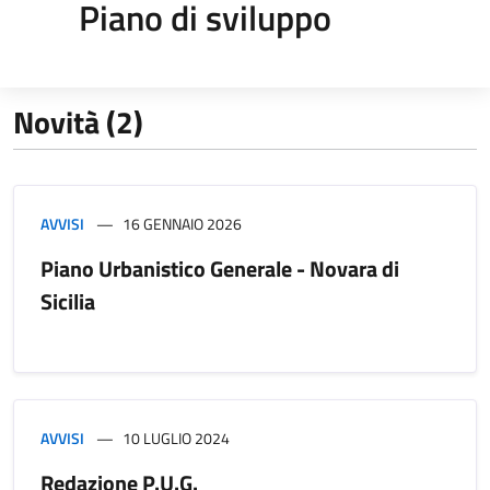
Piano di sviluppo
Novità (2)
AVVISI
16 GENNAIO 2026
Piano Urbanistico Generale - Novara di
Sicilia
AVVISI
10 LUGLIO 2024
Redazione P.U.G.