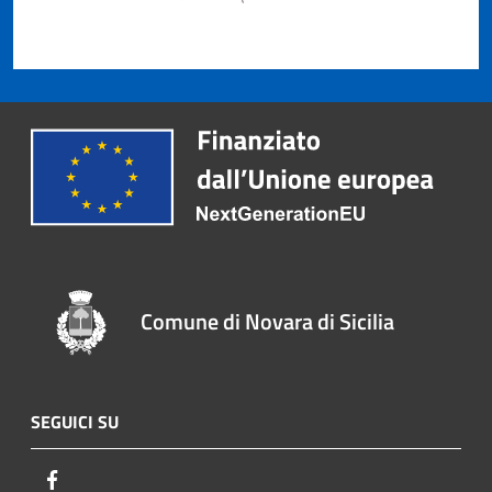
Comune di Novara di Sicilia
SEGUICI SU
Facebook