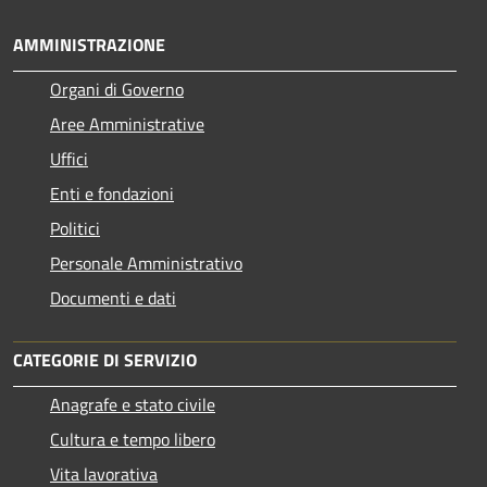
AMMINISTRAZIONE
Organi di Governo
Aree Amministrative
Uffici
Enti e fondazioni
Politici
Personale Amministrativo
Documenti e dati
CATEGORIE DI SERVIZIO
Anagrafe e stato civile
Cultura e tempo libero
Vita lavorativa