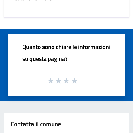
Quanto sono chiare le informazioni
su questa pagina?
Contatta il comune