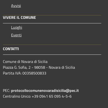
Avvisi
VIVERE IL COMUNE
Luoghi
Eventi
CONTATTI
Comune di Novara di Sicilia
Piazza G. Sofia, 2 - 98058 - Novara di Sicilia
Partita IVA: 00358500833
PEC:
protocollocomunenovaradisicilia@pec.it
Centralino Unico: +39 0941 65 095 4-5-6