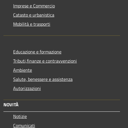
Imprese e Commercio
Catasto e urbanistica
Mobilità e trasporti
Educazione e formazione
Tributi,finanze e contravvenzioni
Ambiente
Salute, benessere e assistenza
Autorizzazioni
NOVITÀ
Notizie
Comunicati