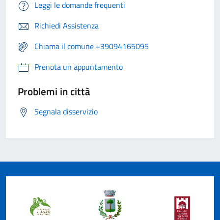
Leggi le domande frequenti
Richiedi Assistenza
Chiama il comune +39094165095
Prenota un appuntamento
Problemi in città
Segnala disservizio