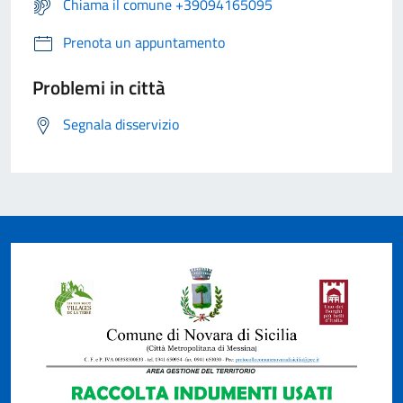
Chiama il comune +39094165095
Prenota un appuntamento
Problemi in città
Segnala disservizio