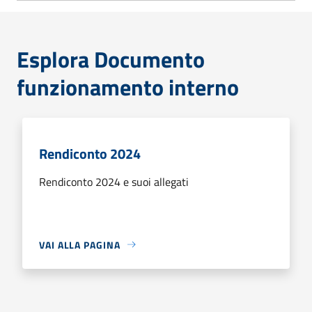
Esplora Documento
funzionamento interno
Rendiconto 2024
Rendiconto 2024 e suoi allegati
VAI ALLA PAGINA