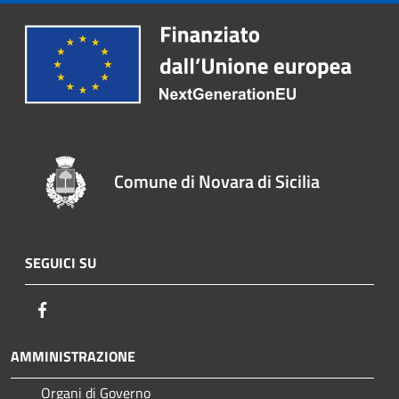
Comune di Novara di Sicilia
SEGUICI SU
Facebook
AMMINISTRAZIONE
Organi di Governo