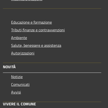
Educazione e formazione
Tributi,finanze e contravvenzioni
Ambiente
Salute, benessere e assistenza
Autorizzazioni
NOVITÀ
Notizie
Comunicati
Avvisi
VIVERE IL COMUNE