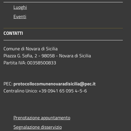
Luoghi
Eventi
CONTATTI
Comune di Novara di Sicilia
Piazza G. Sofia, 2 - 98058 - Novara di Sicilia
Partita IVA: 00358500833
PEC:
protocollocomunenovaradisicilia@pec.it
Centralino Unico: +39 0941 65 095 4-5-6
Prenotazione appuntamento
Segnalazione disservizio