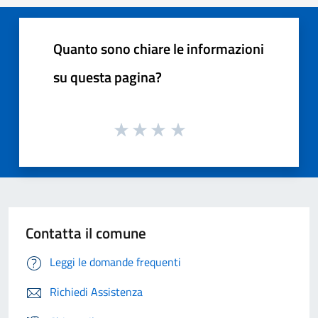
Quanto sono chiare le informazioni
su questa pagina?
Contatta il comune
Leggi le domande frequenti
Richiedi Assistenza