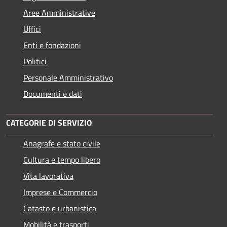
Aree Amministrative
Uffici
Enti e fondazioni
Politici
Personale Amministrativo
Documenti e dati
CATEGORIE DI SERVIZIO
Anagrafe e stato civile
Cultura e tempo libero
Vita lavorativa
Imprese e Commercio
Catasto e urbanistica
Mobilità e trasporti