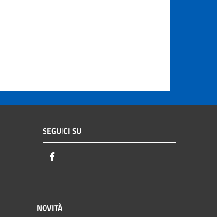
SEGUICI SU
Facebook
NOVITÀ