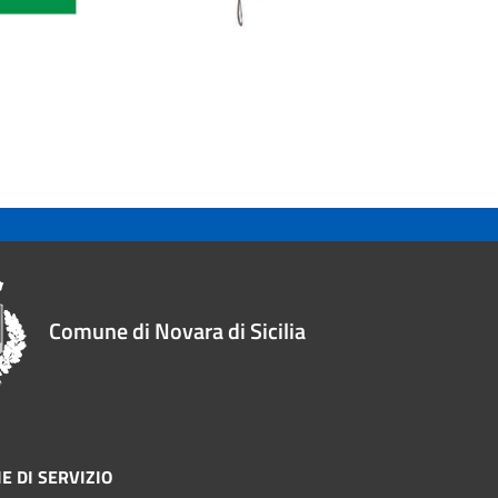
Comune di Novara di Sicilia
E DI SERVIZIO