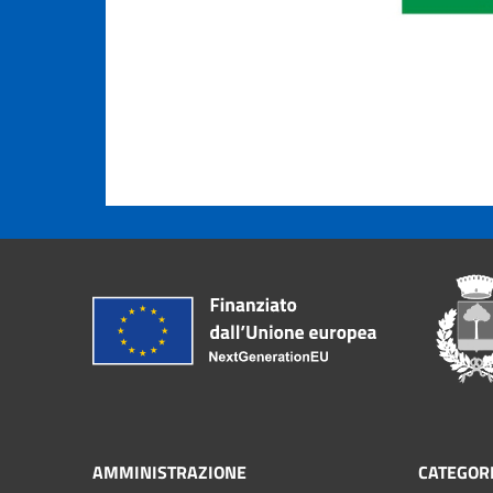
AMMINISTRAZIONE
CATEGORI