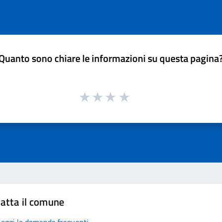
Quanto sono chiare le informazioni su questa pagina
atta il comune
Leggi le domande frequenti