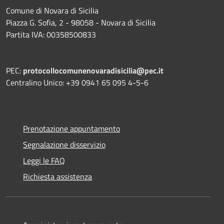
Comune di Novara di Sicilia
Piazza G. Sofia, 2 - 98058 - Novara di Sicilia
Partita IVA: 00358500833
PEC:
protocollocomunenovaradisicilia@pec.it
Centralino Unico: +39 0941 65 095 4-5-6
Prenotazione appuntamento
Segnalazione disservizio
Leggi le FAQ
Richiesta assistenza