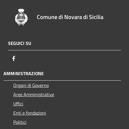
Comune di Novara di Sicilia
SEGUICI SU
Facebook
AMMINISTRAZIONE
Organi di Governo
Aree Amministrative
Uffici
Enti e fondazioni
Politici