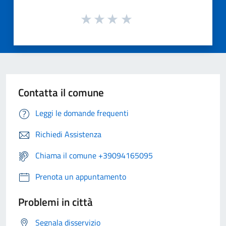
Contatta il comune
Leggi le domande frequenti
Richiedi Assistenza
Chiama il comune +39094165095
Prenota un appuntamento
Problemi in città
Segnala disservizio