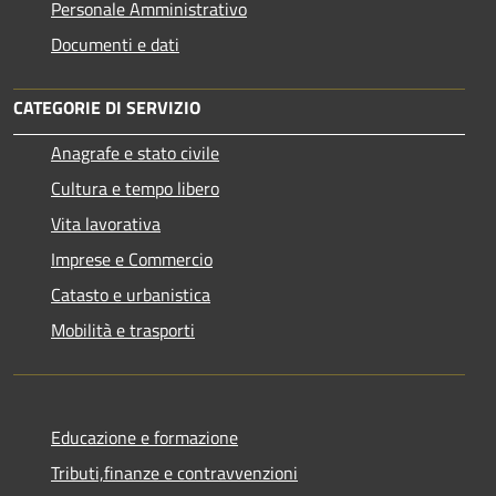
Personale Amministrativo
Documenti e dati
CATEGORIE DI SERVIZIO
Anagrafe e stato civile
Cultura e tempo libero
Vita lavorativa
Imprese e Commercio
Catasto e urbanistica
Mobilità e trasporti
Educazione e formazione
Tributi,finanze e contravvenzioni