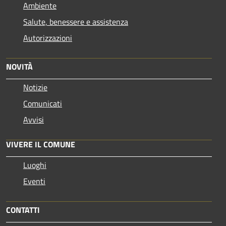
Ambiente
Salute, benessere e assistenza
Autorizzazioni
NOVITÀ
Notizie
Comunicati
Avvisi
VIVERE IL COMUNE
Luoghi
Eventi
CONTATTI