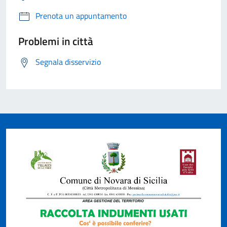
Prenota un appuntamento
Problemi in città
Segnala disservizio