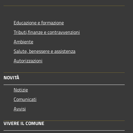
Educazione e formazione
Tributi,finanze e contravvenzioni
Ambiente
Salute, benessere e assistenza
Autorizzazioni
NOVITÀ
Notizie
Comunicati
Avvisi
VIVERE IL COMUNE