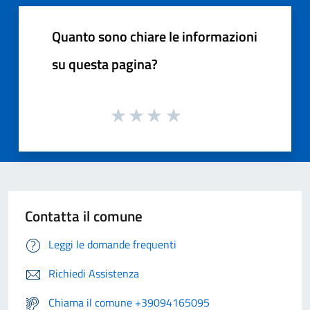
Quanto sono chiare le informazioni
su questa pagina?
Contatta il comune
Leggi le domande frequenti
Richiedi Assistenza
Chiama il comune +39094165095