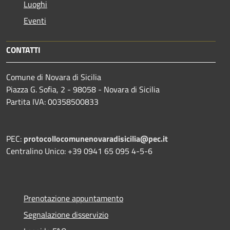
Luoghi
Eventi
CONTATTI
Comune di Novara di Sicilia
Piazza G. Sofia, 2 - 98058 - Novara di Sicilia
Partita IVA: 00358500833
PEC:
protocollocomunenovaradisicilia@pec.it
Centralino Unico: +39 0941 65 095 4-5-6
Prenotazione appuntamento
Segnalazione disservizio