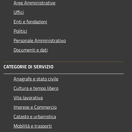
Aree Amministrative
Uffici
Enti e fondazioni
Politici
Personale Amministrativo
Documenti e dati
CATEGORIE DI SERVIZIO
Anagrafe e stato civile
Cultura e tempo libero
Vita lavorativa
Imprese e Commercio
Catasto e urbanistica
Mobilità e trasporti