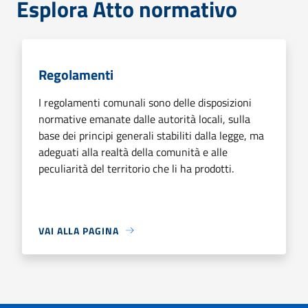
Esplora Atto normativo
Regolamenti
I regolamenti comunali sono delle disposizioni
normative emanate dalle autorità locali, sulla
base dei principi generali stabiliti dalla legge, ma
adeguati alla realtà della comunità e alle
peculiarità del territorio che li ha prodotti.
VAI ALLA PAGINA