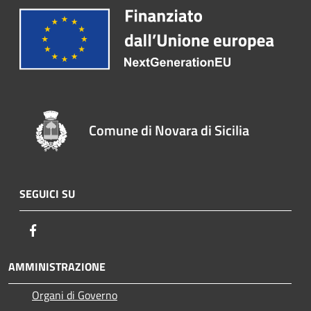
Comune di Novara di Sicilia
SEGUICI SU
Facebook
AMMINISTRAZIONE
Organi di Governo