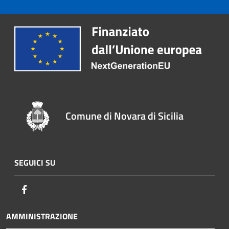
Comune di Novara di Sicilia
SEGUICI SU
Facebook
AMMINISTRAZIONE