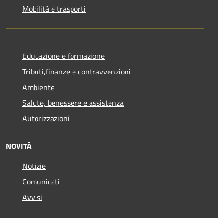
Mobilità e trasporti
Educazione e formazione
Tributi,finanze e contravvenzioni
Ambiente
Salute, benessere e assistenza
Autorizzazioni
NOVITÀ
Notizie
Comunicati
Avvisi