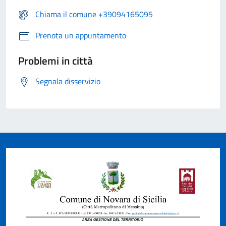
Chiama il comune +39094165095
Prenota un appuntamento
Problemi in città
Segnala disservizio