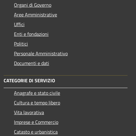
Organi di Governo
Aree Amministrative
Uffici
Enti e fondazioni
Politici
Personale Amministrativo
Documenti e dati
CATEGORIE DI SERVIZIO
Anagrafe e stato civile
Cultura e tempo libero
Vita lavorativa
Imprese e Commercio
Catasto e urbanistica