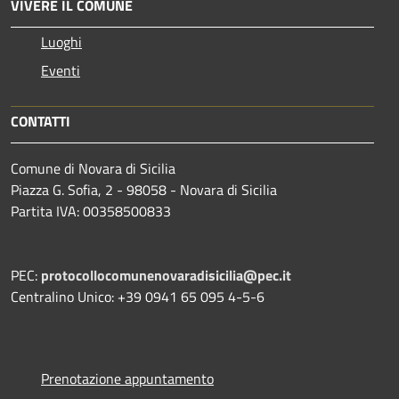
VIVERE IL COMUNE
Luoghi
Eventi
CONTATTI
Comune di Novara di Sicilia
Piazza G. Sofia, 2 - 98058 - Novara di Sicilia
Partita IVA: 00358500833
PEC:
protocollocomunenovaradisicilia@pec.it
Centralino Unico: +39 0941 65 095 4-5-6
Prenotazione appuntamento