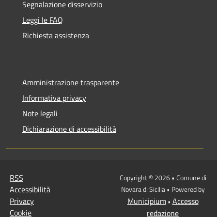
Segnalazione disservizio
Leggi le FAQ
Richiesta assistenza
Amministrazione trasparente
Informativa privacy
Note legali
Dichiarazione di accessibilità
RSS
Copyright © 2026 • Comune di
Accessibilità
Novara di Sicilia • Powered by
Privacy
Municipium
Accesso
•
Cookie
redazione