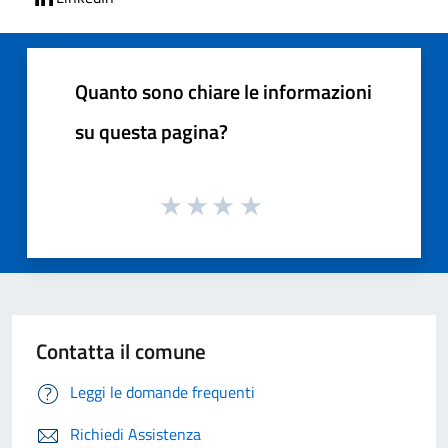
Quanto sono chiare le informazioni
su questa pagina?
Contatta il comune
Leggi le domande frequenti
Richiedi Assistenza