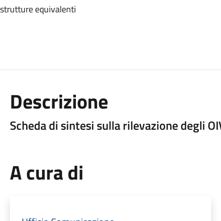
 strutture equivalenti
Descrizione
Scheda di sintesi sulla rilevazione degli O
A cura di