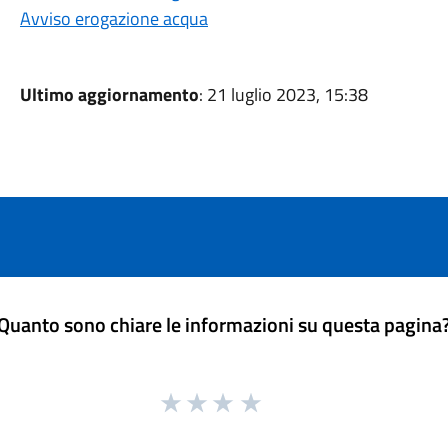
Avviso erogazione acqua
Ultimo aggiornamento
: 21 luglio 2023, 15:38
Quanto sono chiare le informazioni su questa pagina