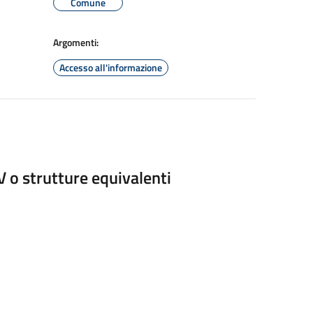
Comune
Argomenti:
Accesso all'informazione
IV o strutture equivalenti