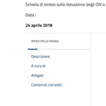
Scheda di sintesi sulla rilevazione degli OIV o
Data :
24 aprile 2018
INDICE DELLA PAGINA
Descrizione
A cura di
Allegati
Contenuti correlati