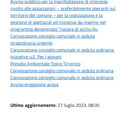
Avviso pubblico per la manifestazione di interesse
rivolto alle associazioni – preferibilmente operanti sul
territorio del comune – per la realizzazione e la
gestione di spettacoli ed iniziative da inserire nel
programma denominato “novara di sicilia illu
Convocazione consiglio comunale in seduta
straordinaria urgente
Convocazione consiglio comunale in seduta ordinaria.
Iniziative u.E. Per I giovani
Presidio Ambientale Tipico Tirrenico
Convocazione consiglio comunale in seduta ordinaria
Convocazione consiglio comunale in seduta ordinaria
Avviso erogazione acqua
Ultimo aggiornamento
: 27 luglio 2023, 08:35