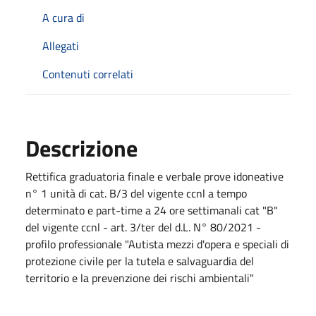
A cura di
Allegati
Contenuti correlati
Descrizione
Rettifica graduatoria finale e verbale prove idoneative
n° 1 unità di cat. B/3 del vigente ccnl a tempo
determinato e part-time a 24 ore settimanali cat "B"
del vigente ccnl - art. 3/ter del d.L. N° 80/2021 -
profilo professionale "Autista mezzi d'opera e speciali di
protezione civile per la tutela e salvaguardia del
territorio e la prevenzione dei rischi ambientali"