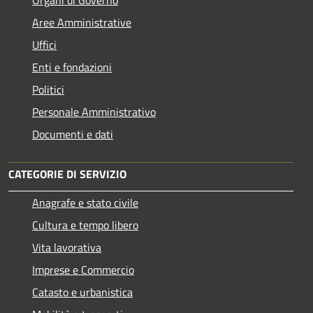
Aree Amministrative
Uffici
Enti e fondazioni
Politici
Personale Amministrativo
Documenti e dati
CATEGORIE DI SERVIZIO
Anagrafe e stato civile
Cultura e tempo libero
Vita lavorativa
Imprese e Commercio
Catasto e urbanistica