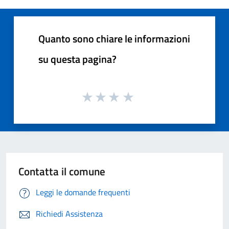
Quanto sono chiare le informazioni
su questa pagina?
Contatta il comune
Leggi le domande frequenti
Richiedi Assistenza