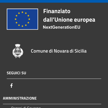
Comune di Novara di Sicilia
SEGUICI SU
Facebook
AMMINISTRAZIONE
Organi di Governo