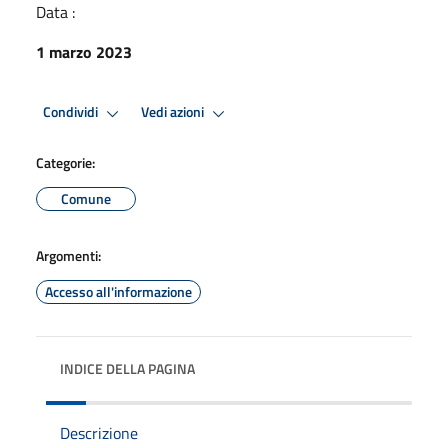
Data :
1 marzo 2023
Condividi
Vedi azioni
Categorie:
Comune
Argomenti:
Accesso all'informazione
INDICE DELLA PAGINA
Descrizione