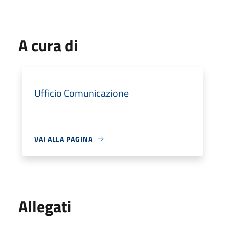
A cura di
Ufficio Comunicazione
VAI ALLA PAGINA
Allegati