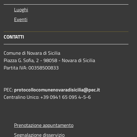
Luoghi
Eventi
CONTATTI
Comune di Novara di Sicilia
Piazza G. Sofia, 2 - 98058 - Novara di Sicilia
Partita IVA: 00358500833
PEC:
protocollocomunenovaradisicilia@pec.it
Centralino Unico: +39 0941 65 095 4-5-6
Prenotazione appuntamento
Segnalazione disservizio