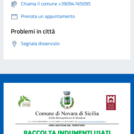
Chiama il comune +39094165095
Prenota un appuntamento
Problemi in città
Segnala disservizio