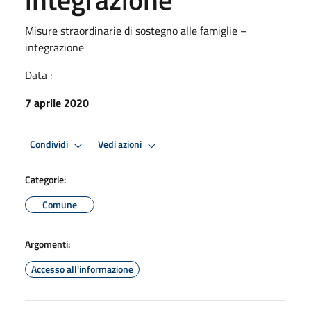
Misure straordinarie di sostegno alle famiglie –
integrazione
Data :
7 aprile 2020
Condividi
Vedi azioni
Categorie:
Comune
Argomenti:
Accesso all'informazione