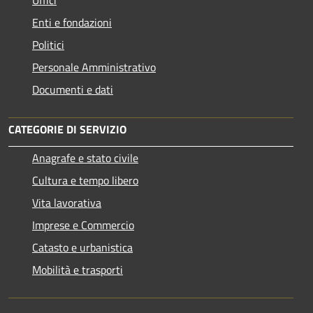
Enti e fondazioni
Politici
Personale Amministrativo
Documenti e dati
CATEGORIE DI SERVIZIO
Anagrafe e stato civile
Cultura e tempo libero
Vita lavorativa
Imprese e Commercio
Catasto e urbanistica
Mobilità e trasporti