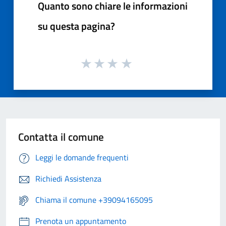
Quanto sono chiare le informazioni
su questa pagina?
Contatta il comune
Leggi le domande frequenti
Richiedi Assistenza
Chiama il comune +39094165095
Prenota un appuntamento