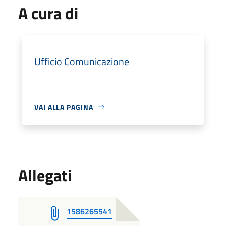
A cura di
Ufficio Comunicazione
VAI ALLA PAGINA
Allegati
1586265541