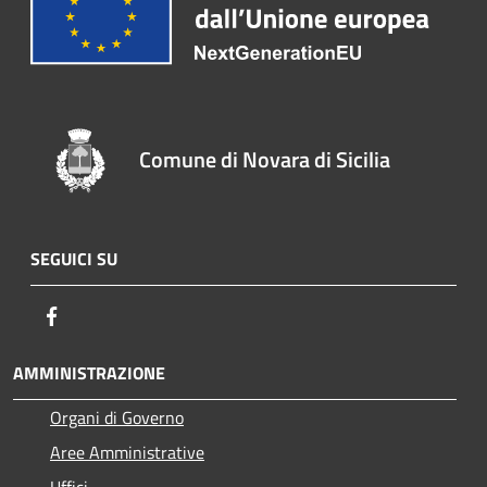
Comune di Novara di Sicilia
SEGUICI SU
Facebook
AMMINISTRAZIONE
Organi di Governo
Aree Amministrative
Uffici