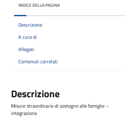
INDICE DELLA PAGINA
Descrizione
A cura di
Allegati
Contenuti correlati
Descrizione
Misure straordinarie di sostegno alle famiglie –
integrazione