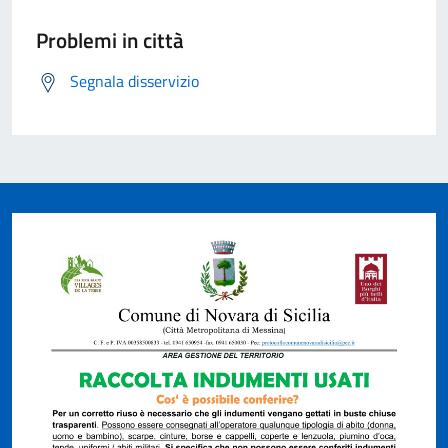
Problemi in città
Segnala disservizio