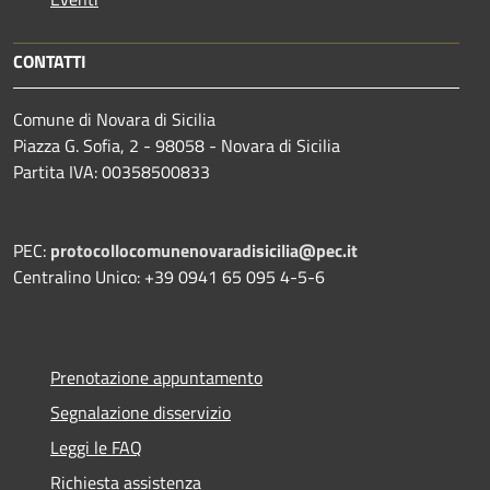
CONTATTI
Comune di Novara di Sicilia
Piazza G. Sofia, 2 - 98058 - Novara di Sicilia
Partita IVA: 00358500833
PEC:
protocollocomunenovaradisicilia@pec.it
Centralino Unico: +39 0941 65 095 4-5-6
Prenotazione appuntamento
Segnalazione disservizio
Leggi le FAQ
Richiesta assistenza