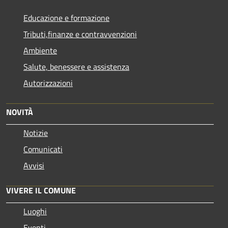
Educazione e formazione
Tributi,finanze e contravvenzioni
Ambiente
Salute, benessere e assistenza
Autorizzazioni
NOVITÀ
Notizie
Comunicati
Avvisi
VIVERE IL COMUNE
Luoghi
Eventi