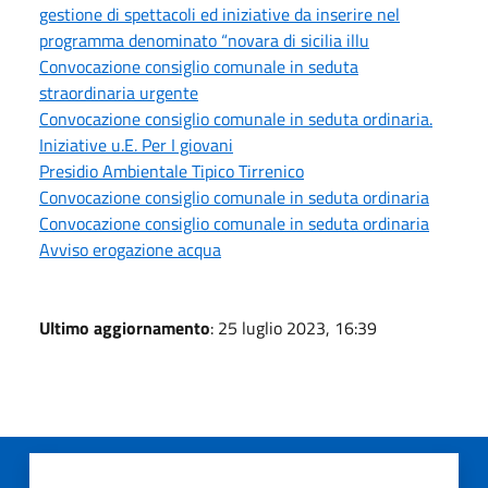
gestione di spettacoli ed iniziative da inserire nel
programma denominato “novara di sicilia illu
Convocazione consiglio comunale in seduta
straordinaria urgente
Convocazione consiglio comunale in seduta ordinaria.
Iniziative u.E. Per I giovani
Presidio Ambientale Tipico Tirrenico
Convocazione consiglio comunale in seduta ordinaria
Convocazione consiglio comunale in seduta ordinaria
Avviso erogazione acqua
Ultimo aggiornamento
: 25 luglio 2023, 16:39