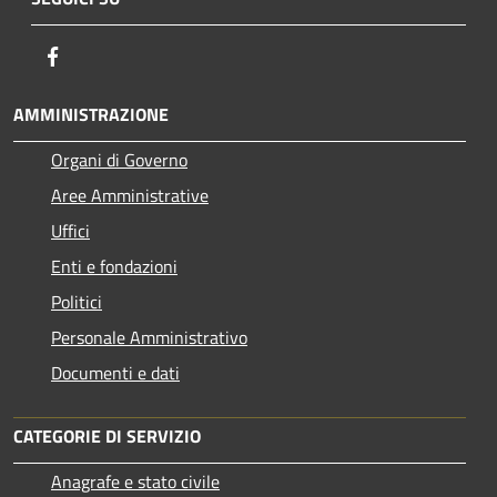
Facebook
AMMINISTRAZIONE
Organi di Governo
Aree Amministrative
Uffici
Enti e fondazioni
Politici
Personale Amministrativo
Documenti e dati
CATEGORIE DI SERVIZIO
Anagrafe e stato civile