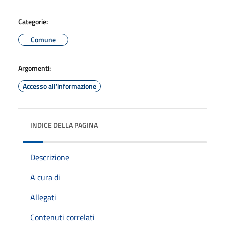
Categorie:
Comune
Argomenti:
Accesso all'informazione
INDICE DELLA PAGINA
Descrizione
A cura di
Allegati
Contenuti correlati