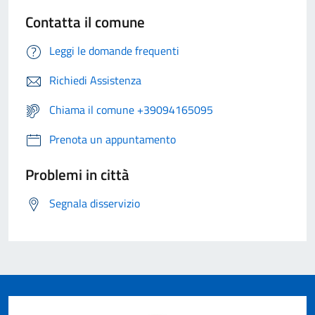
Contatta il comune
Leggi le domande frequenti
Richiedi Assistenza
Chiama il comune +39094165095
Prenota un appuntamento
Problemi in città
Segnala disservizio