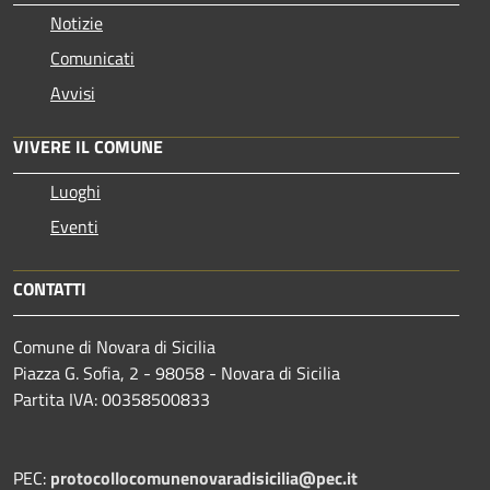
Notizie
Comunicati
Avvisi
VIVERE IL COMUNE
Luoghi
Eventi
CONTATTI
Comune di Novara di Sicilia
Piazza G. Sofia, 2 - 98058 - Novara di Sicilia
Partita IVA: 00358500833
PEC:
protocollocomunenovaradisicilia@pec.it