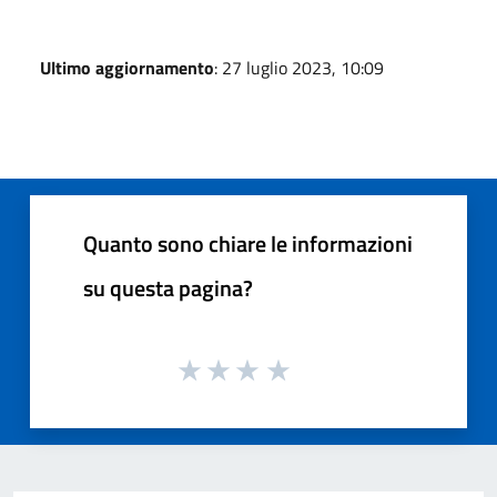
Ultimo aggiornamento
: 27 luglio 2023, 10:09
Quanto sono chiare le informazioni
su questa pagina?