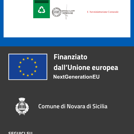
Comune di Novara di Sicilia
SEGUICI SU