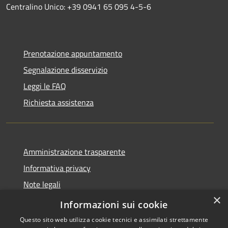
Centralino Unico: +39 0941 65 095 4-5-6
Prenotazione appuntamento
Segnalazione disservizio
Leggi le FAQ
Richiesta assistenza
Amministrazione trasparente
Informativa privacy
Note legali
×
Dichiarazione di accessibilità
Informazioni sui cookie
Questo sito web utilizza cookie tecnici e assimilati strettamente