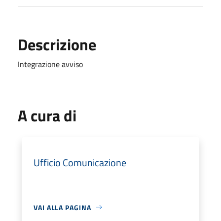
Descrizione
Integrazione avviso
A cura di
Ufficio Comunicazione
VAI ALLA PAGINA