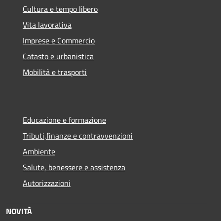
Cultura e tempo libero
Vita lavorativa
Imprese e Commercio
Catasto e urbanistica
Mobilità e trasporti
Educazione e formazione
Tributi,finanze e contravvenzioni
Ambiente
Salute, benessere e assistenza
Autorizzazioni
NOVITÀ