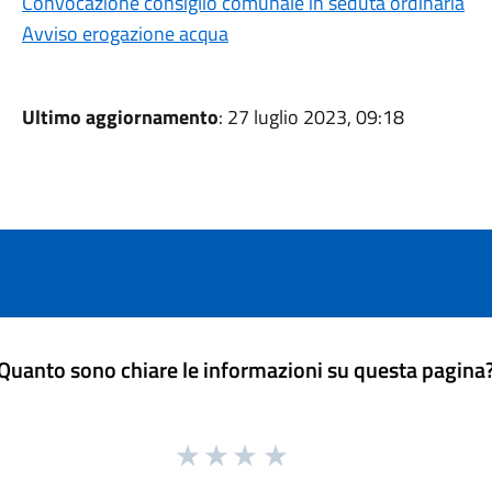
Convocazione consiglio comunale in seduta ordinaria
Avviso erogazione acqua
Ultimo aggiornamento
: 27 luglio 2023, 09:18
Quanto sono chiare le informazioni su questa pagina