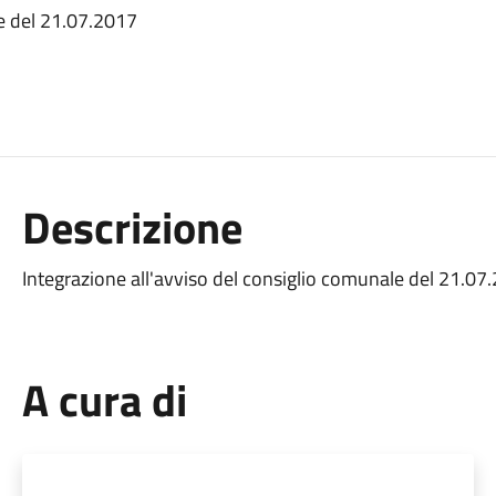
le del 21.07.2017
Descrizione
Integrazione all'avviso del consiglio comunale del 21.07
A cura di