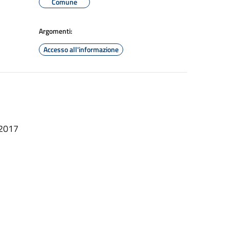
Comune
Argomenti:
Accesso all'informazione
.2017