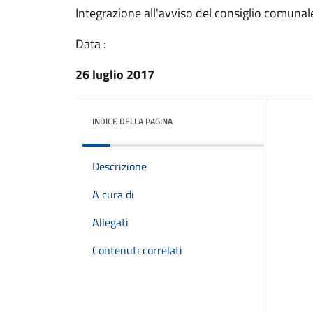
Integrazione all'avviso del consiglio comuna
Data :
26 luglio 2017
INDICE DELLA PAGINA
Descrizione
A cura di
Allegati
Contenuti correlati