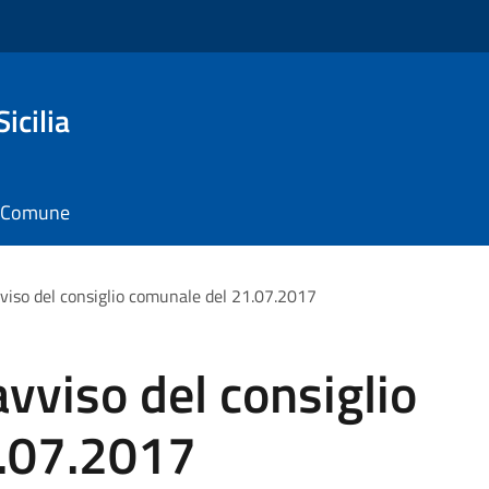
icilia
il Comune
vviso del consiglio comunale del 21.07.2017
avviso del consiglio
.07.2017