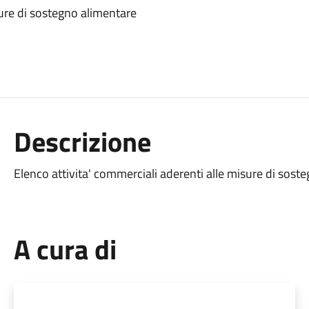
sure di sostegno alimentare
Descrizione
Elenco attivita' commerciali aderenti alle misure di sost
A cura di