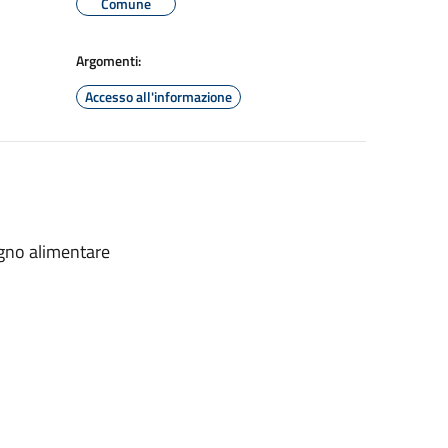
Comune
Argomenti:
Accesso all'informazione
egno alimentare