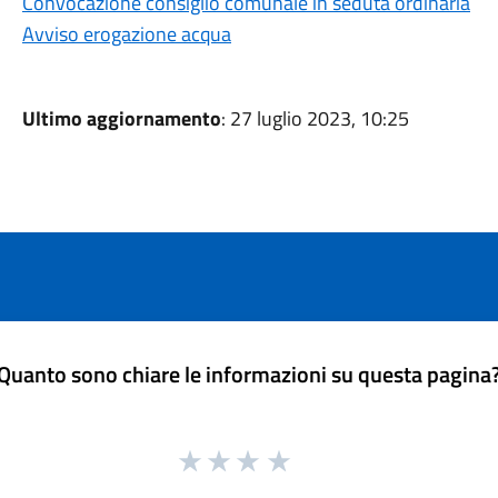
Convocazione consiglio comunale in seduta ordinaria
Avviso erogazione acqua
Ultimo aggiornamento
: 27 luglio 2023, 10:25
Quanto sono chiare le informazioni su questa pagina