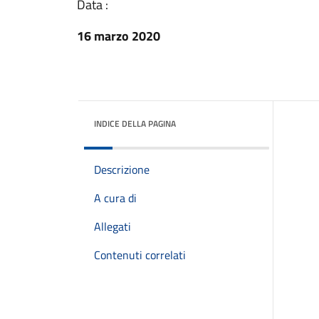
Data :
16 marzo 2020
INDICE DELLA PAGINA
Descrizione
A cura di
Allegati
Contenuti correlati