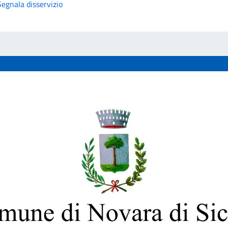
Segnala disservizio