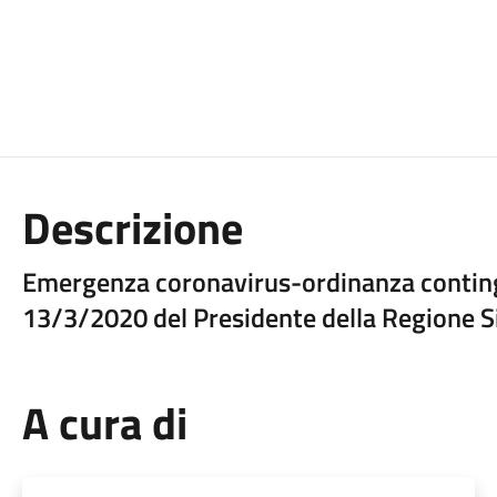
Descrizione
Emergenza coronavirus-ordinanza contingi
13/3/2020 del Presidente della Regione Sic
A cura di