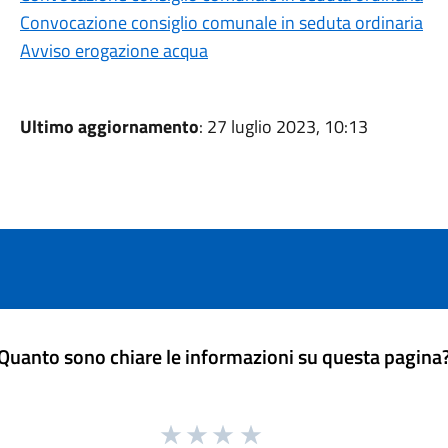
Convocazione consiglio comunale in seduta ordinaria
Avviso erogazione acqua
Ultimo aggiornamento
: 27 luglio 2023, 10:13
Quanto sono chiare le informazioni su questa pagina