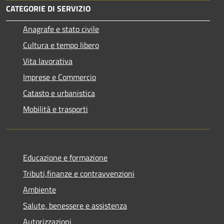
CATEGORIE DI SERVIZIO
Anagrafe e stato civile
Cultura e tempo libero
Vita lavorativa
Imprese e Commercio
Catasto e urbanistica
Mobilità e trasporti
Educazione e formazione
Tributi,finanze e contravvenzioni
Ambiente
Salute, benessere e assistenza
Autorizzazioni