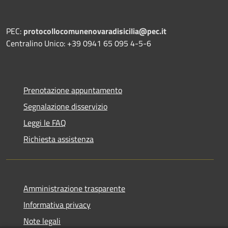
PEC:
protocollocomunenovaradisicilia@pec.it
Centralino Unico: +39 0941 65 095 4-5-6
Prenotazione appuntamento
Segnalazione disservizio
Leggi le FAQ
Richiesta assistenza
Amministrazione trasparente
Informativa privacy
Note legali