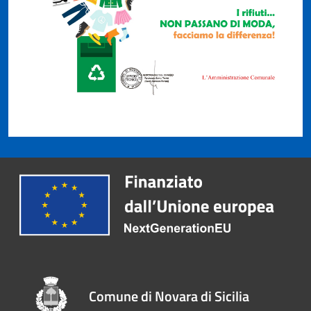
Comune di Novara di Sicilia