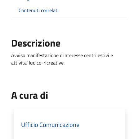
Contenuti correlati
Descrizione
Avviso manifestazione d'interesse centri estivi e
attivita' ludico-ricreative.
A cura di
Ufficio Comunicazione