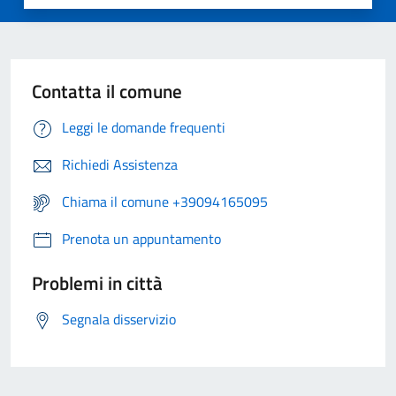
Contatta il comune
Leggi le domande frequenti
Richiedi Assistenza
Chiama il comune +39094165095
Prenota un appuntamento
Problemi in città
Segnala disservizio