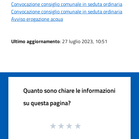
Convocazione consiglio comunale in seduta ordinaria
Convocazione consiglio comunale in seduta ordinaria
Avviso erogazione acqua
Ultimo aggiornamento
: 27 luglio 2023, 10:51
Quanto sono chiare le informazioni
su questa pagina?