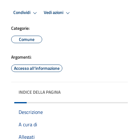
Condividi
Vedi azioni
Categorie:
Comune
Argomenti:
Accesso all'informazione
INDICE DELLA PAGINA
Descrizione
A cura di
Allegati