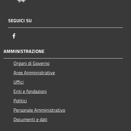
SEGUICI SU
Facebook
AMMINISTRAZIONE
Organi di Governo
Aree Amministrative
Uffici
Enti e fondazioni
Politici
Personale Amministrativo
Documenti e dati