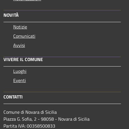
NOVITÀ
Notizie
Comunicati
Avvisi
VIVERE IL COMUNE
Luoghi
Eventi
CONTATTI
Comune di Novara di Sicilia
Piazza G. Sofia, 2 - 98058 - Novara di Sicilia
Partita IVA: 00358500833