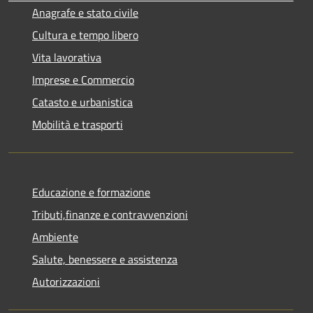
Anagrafe e stato civile
Cultura e tempo libero
Vita lavorativa
Imprese e Commercio
Catasto e urbanistica
Mobilità e trasporti
Educazione e formazione
Tributi,finanze e contravvenzioni
Ambiente
Salute, benessere e assistenza
Autorizzazioni