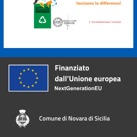
Comune di Novara di Sicilia