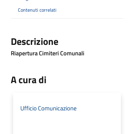
Contenuti correlati
Descrizione
Riapertura Cimiteri Comunali
A cura di
Ufficio Comunicazione