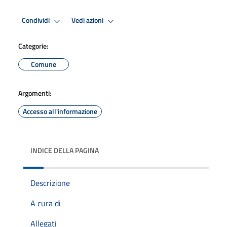
Condividi
Vedi azioni
Categorie:
Comune
Argomenti:
Accesso all'informazione
INDICE DELLA PAGINA
Descrizione
A cura di
Allegati