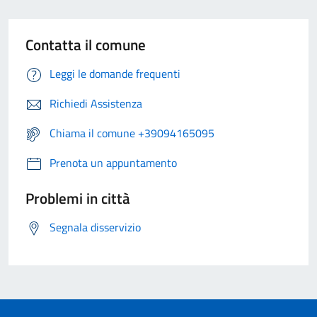
Contatta il comune
Leggi le domande frequenti
Richiedi Assistenza
Chiama il comune +39094165095
Prenota un appuntamento
Problemi in città
Segnala disservizio