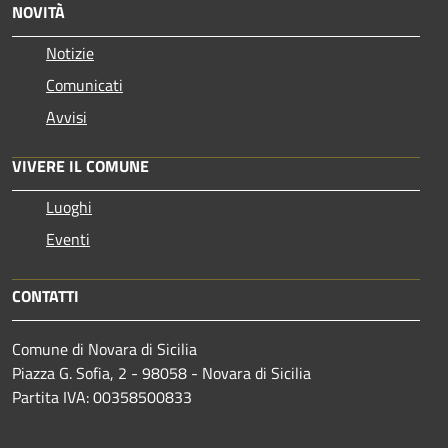
NOVITÀ
Notizie
Comunicati
Avvisi
VIVERE IL COMUNE
Luoghi
Eventi
CONTATTI
Comune di Novara di Sicilia
Piazza G. Sofia, 2 - 98058 - Novara di Sicilia
Partita IVA: 00358500833