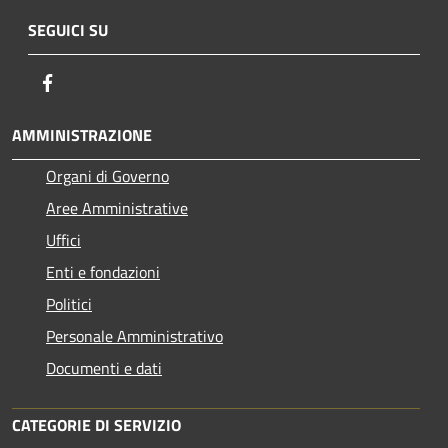
SEGUICI SU
Facebook
AMMINISTRAZIONE
Organi di Governo
Aree Amministrative
Uffici
Enti e fondazioni
Politici
Personale Amministrativo
Documenti e dati
CATEGORIE DI SERVIZIO