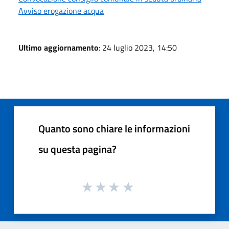
Avviso erogazione acqua
Ultimo aggiornamento
: 24 luglio 2023, 14:50
Quanto sono chiare le informazioni
su questa pagina?