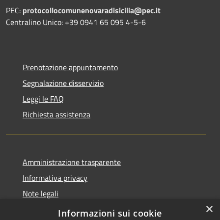
PEC:
protocollocomunenovaradisicilia@pec.it
Centralino Unico: +39 0941 65 095 4-5-6
Prenotazione appuntamento
Segnalazione disservizio
Leggi le FAQ
Richiesta assistenza
Amministrazione trasparente
Informativa privacy
Note legali
×
Dichiarazione di accessibilità
Informazioni sui cookie