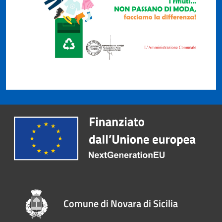
Comune di Novara di Sicilia