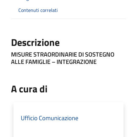
Contenuti correlati
Descrizione
MISURE STRAORDINARIE DI SOSTEGNO
ALLE FAMIGLIE – INTEGRAZIONE
A cura di
Ufficio Comunicazione