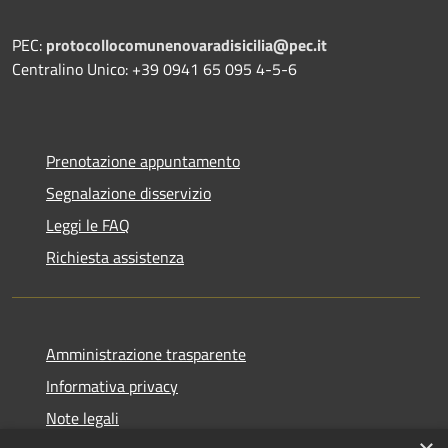
PEC:
protocollocomunenovaradisicilia@pec.it
Centralino Unico: +39 0941 65 095 4-5-6
Prenotazione appuntamento
Segnalazione disservizio
Leggi le FAQ
Richiesta assistenza
Amministrazione trasparente
Informativa privacy
Note legali