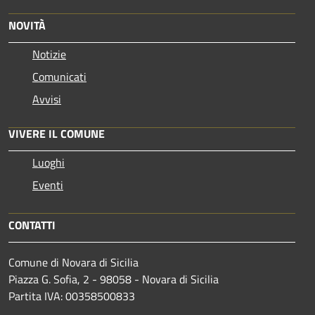
NOVITÀ
Notizie
Comunicati
Avvisi
VIVERE IL COMUNE
Luoghi
Eventi
CONTATTI
Comune di Novara di Sicilia
Piazza G. Sofia, 2 - 98058 - Novara di Sicilia
Partita IVA: 00358500833