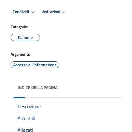
Condividi
Vedi azioni
Categorie:
Comune
Argomenti:
Accesso all'informazione
INDICE DELLA PAGINA
Descrizione
A cura di
Allegati