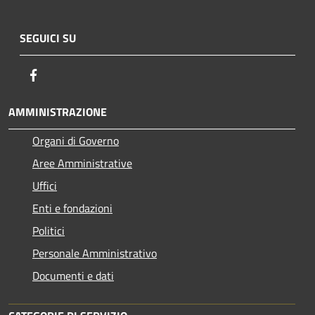
SEGUICI SU
Facebook
AMMINISTRAZIONE
Organi di Governo
Aree Amministrative
Uffici
Enti e fondazioni
Politici
Personale Amministrativo
Documenti e dati