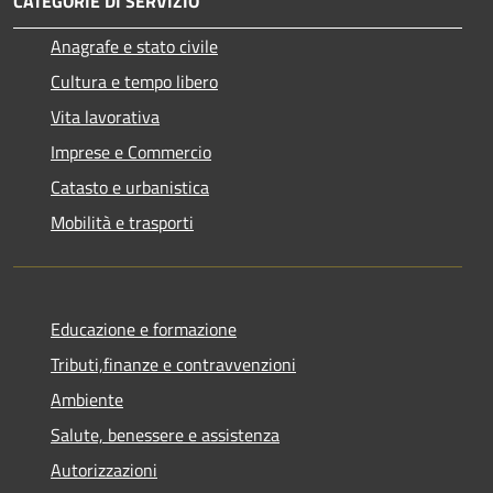
CATEGORIE DI SERVIZIO
Anagrafe e stato civile
Cultura e tempo libero
Vita lavorativa
Imprese e Commercio
Catasto e urbanistica
Mobilità e trasporti
Educazione e formazione
Tributi,finanze e contravvenzioni
Ambiente
Salute, benessere e assistenza
Autorizzazioni