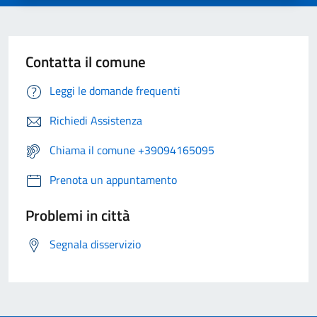
Contatta il comune
Leggi le domande frequenti
Richiedi Assistenza
Chiama il comune +39094165095
Prenota un appuntamento
Problemi in città
Segnala disservizio