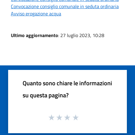
Convocazione consiglio comunale in seduta ordinaria
Avviso erogazione acqua
Ultimo aggiornamento
: 27 luglio 2023, 10:28
Quanto sono chiare le informazioni
su questa pagina?