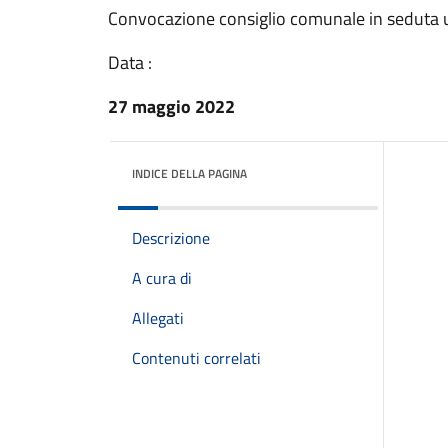
Convocazione consiglio comunale in seduta 
Data :
27 maggio 2022
INDICE DELLA PAGINA
Descrizione
A cura di
Allegati
Contenuti correlati