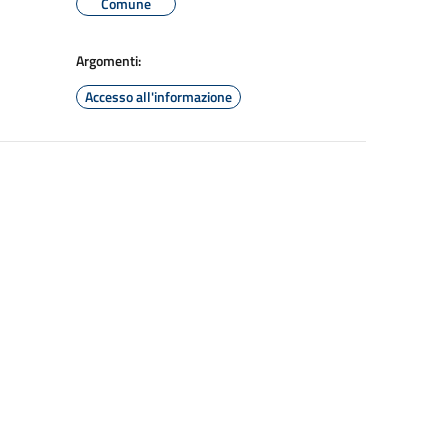
Comune
Argomenti:
Accesso all'informazione