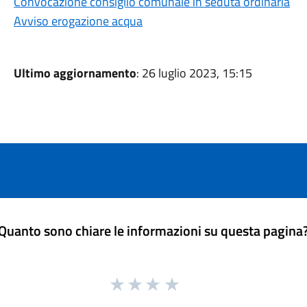
Convocazione consiglio comunale in seduta ordinaria
Avviso erogazione acqua
Ultimo aggiornamento
: 26 luglio 2023, 15:15
Quanto sono chiare le informazioni su questa pagina