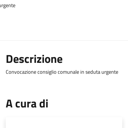
urgente
Descrizione
Convocazione consiglio comunale in seduta urgente
A cura di