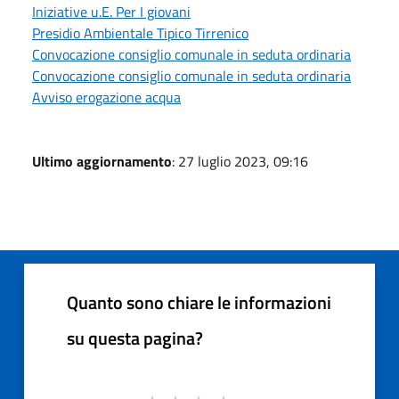
Iniziative u.E. Per I giovani
Presidio Ambientale Tipico Tirrenico
Convocazione consiglio comunale in seduta ordinaria
Convocazione consiglio comunale in seduta ordinaria
Avviso erogazione acqua
Ultimo aggiornamento
: 27 luglio 2023, 09:16
Quanto sono chiare le informazioni
su questa pagina?