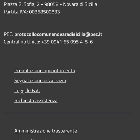
Piazza G. Sofia, 2 - 98058 - Novara di Sicilia
Partita IVA: 00358500833
PEC:
protocollocomunenovaradisicilia@pec.it
Centralino Unico: +39 0941 65 095 4-5-6
Prenotazione appuntamento
Segnalazione disservizio
Leggi le FAQ
Richiesta assistenza
Amministrazione trasparente