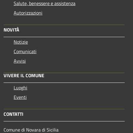
Salute, benessere e assistenza
Autorizzazioni
NOVITÀ
Notizie
Comunicati
Avvisi
VIVERE IL COMUNE
Luoghi
Eventi
CONTATTI
Comune di Novara di Sicilia