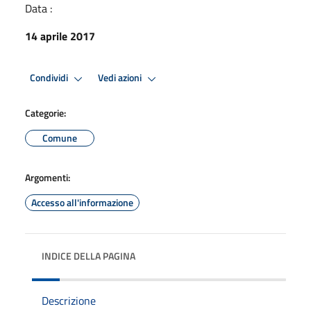
Data :
14 aprile 2017
Condividi
Vedi azioni
Categorie:
Comune
Argomenti:
Accesso all'informazione
INDICE DELLA PAGINA
Descrizione