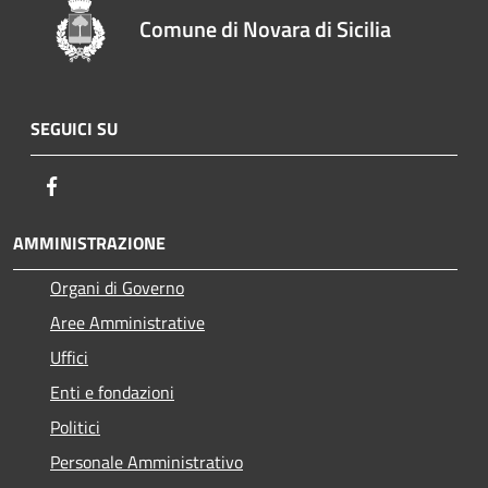
Comune di Novara di Sicilia
SEGUICI SU
Facebook
AMMINISTRAZIONE
Organi di Governo
Aree Amministrative
Uffici
Enti e fondazioni
Politici
Personale Amministrativo