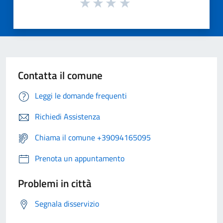
Contatta il comune
Leggi le domande frequenti
Richiedi Assistenza
Chiama il comune +39094165095
Prenota un appuntamento
Problemi in città
Segnala disservizio