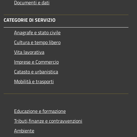
Documenti e dati
CATEGORIE DI SERVIZIO
Anagrafe e stato civile
Cultura e tempo libero
Vita lavorativa
Imprese e Commercio
Catasto e urbanistica
Mobilità e trasporti
Educazione e formazione
Tributi,finanze e contravvenzioni
Ambiente