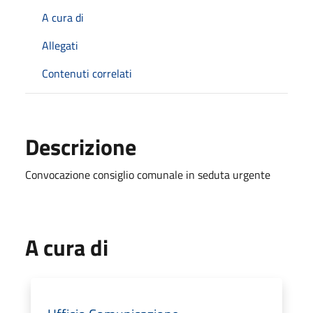
A cura di
Allegati
Contenuti correlati
Descrizione
Convocazione consiglio comunale in seduta urgente
A cura di