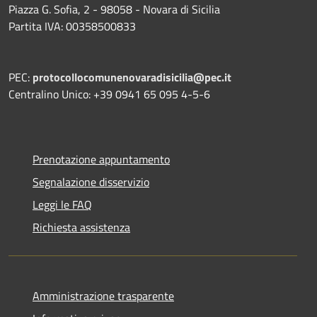
Piazza G. Sofia, 2 - 98058 - Novara di Sicilia
Partita IVA: 00358500833
PEC:
protocollocomunenovaradisicilia@pec.it
Centralino Unico: +39 0941 65 095 4-5-6
Prenotazione appuntamento
Segnalazione disservizio
Leggi le FAQ
Richiesta assistenza
Amministrazione trasparente