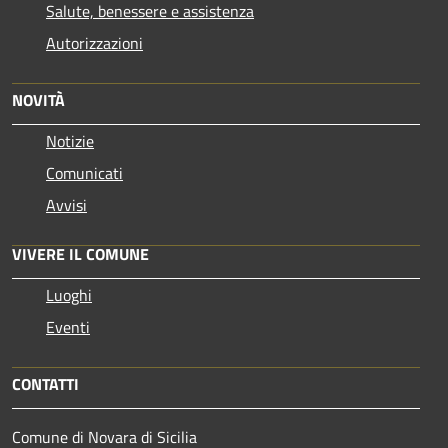
Salute, benessere e assistenza
Autorizzazioni
NOVITÀ
Notizie
Comunicati
Avvisi
VIVERE IL COMUNE
Luoghi
Eventi
CONTATTI
Comune di Novara di Sicilia