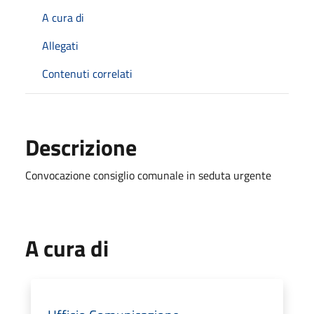
A cura di
Allegati
Contenuti correlati
Descrizione
Convocazione consiglio comunale in seduta urgente
A cura di