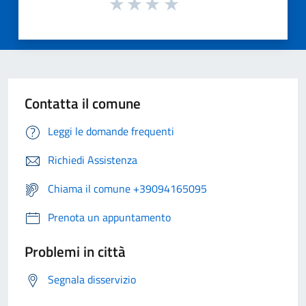
Contatta il comune
Leggi le domande frequenti
Richiedi Assistenza
Chiama il comune +39094165095
Prenota un appuntamento
Problemi in città
Segnala disservizio