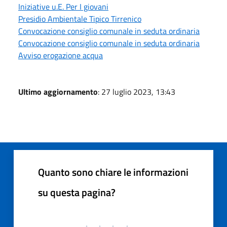
Iniziative u.E. Per I giovani
Presidio Ambientale Tipico Tirrenico
Convocazione consiglio comunale in seduta ordinaria
Convocazione consiglio comunale in seduta ordinaria
Avviso erogazione acqua
Ultimo aggiornamento
: 27 luglio 2023, 13:43
Quanto sono chiare le informazioni
su questa pagina?