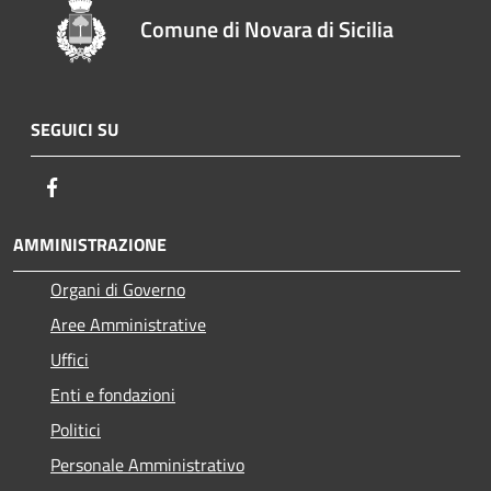
Comune di Novara di Sicilia
SEGUICI SU
Facebook
AMMINISTRAZIONE
Organi di Governo
Aree Amministrative
Uffici
Enti e fondazioni
Politici
Personale Amministrativo