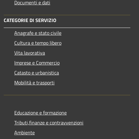
Documenti e dati
CATEGORIE DI SERVIZIO
Anagrafe e stato civile
Cultura e tempo libero
Vita lavorativa
Imprese e Commercio
Catasto e urbanistica
Mobilità e trasporti
Educazione e formazione
Tributi,finanze e contravvenzioni
Ambiente