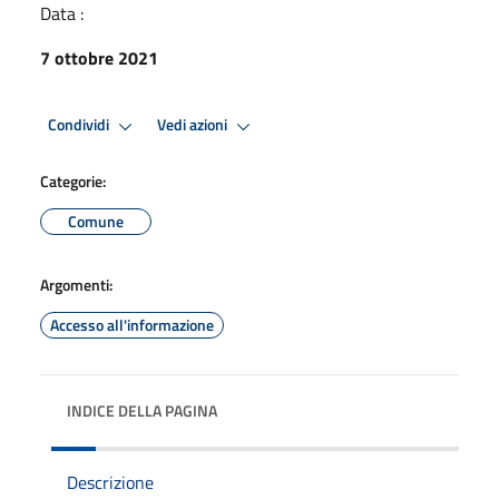
Data :
7 ottobre 2021
Condividi
Vedi azioni
Categorie:
Comune
Argomenti:
Accesso all'informazione
INDICE DELLA PAGINA
Descrizione