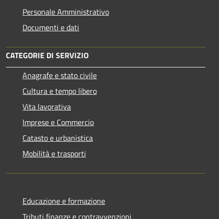
Personale Amministrativo
Documenti e dati
CATEGORIE DI SERVIZIO
Anagrafe e stato civile
Cultura e tempo libero
Vita lavorativa
Imprese e Commercio
Catasto e urbanistica
Mobilità e trasporti
Educazione e formazione
Tributi,finanze e contravvenzioni