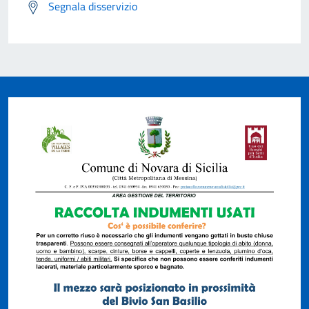
Segnala disservizio