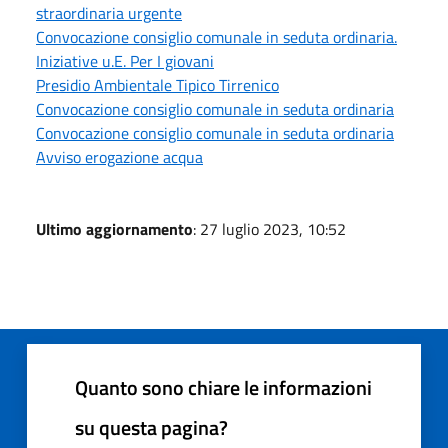
straordinaria urgente
Convocazione consiglio comunale in seduta ordinaria.
Iniziative u.E. Per I giovani
Presidio Ambientale Tipico Tirrenico
Convocazione consiglio comunale in seduta ordinaria
Convocazione consiglio comunale in seduta ordinaria
Avviso erogazione acqua
Ultimo aggiornamento
: 27 luglio 2023, 10:52
Quanto sono chiare le informazioni
su questa pagina?