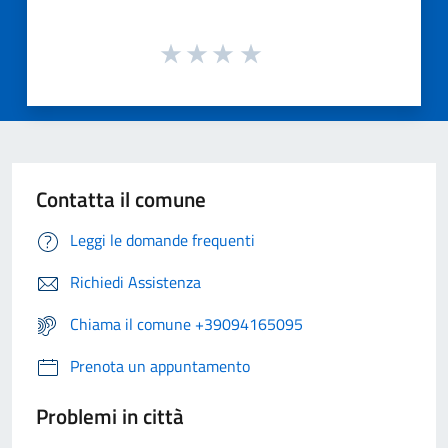
Contatta il comune
Leggi le domande frequenti
Richiedi Assistenza
Chiama il comune +39094165095
Prenota un appuntamento
Problemi in città