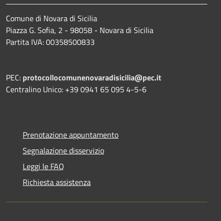
Comune di Novara di Sicilia
Piazza G. Sofia, 2 - 98058 - Novara di Sicilia
Partita IVA: 00358500833
PEC:
protocollocomunenovaradisicilia@pec.it
Centralino Unico: +39 0941 65 095 4-5-6
Prenotazione appuntamento
Segnalazione disservizio
Leggi le FAQ
Richiesta assistenza