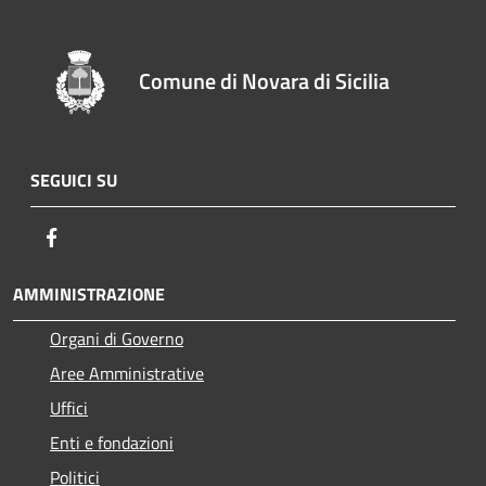
Comune di Novara di Sicilia
SEGUICI SU
Facebook
AMMINISTRAZIONE
Organi di Governo
Aree Amministrative
Uffici
Enti e fondazioni
Politici