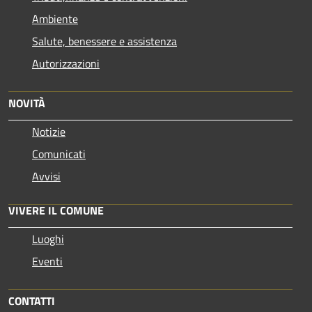
Ambiente
Salute, benessere e assistenza
Autorizzazioni
NOVITÀ
Notizie
Comunicati
Avvisi
VIVERE IL COMUNE
Luoghi
Eventi
CONTATTI