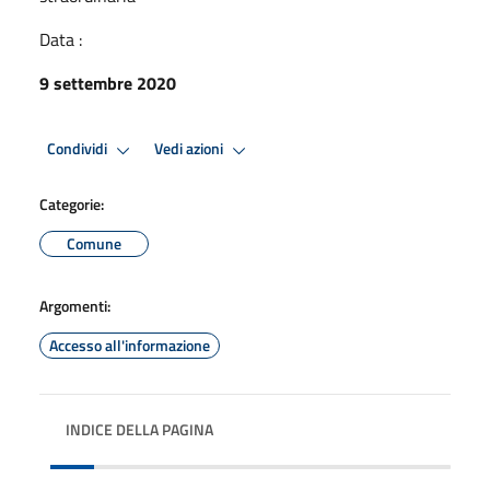
Data :
9 settembre 2020
Condividi
Vedi azioni
Categorie:
Comune
Argomenti:
Accesso all'informazione
INDICE DELLA PAGINA