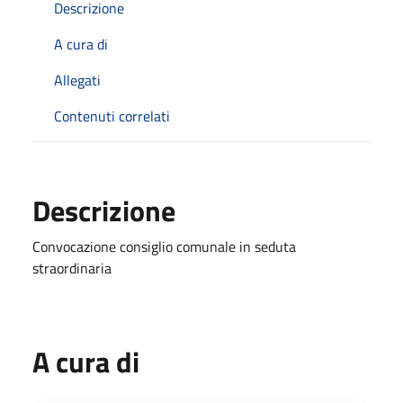
Descrizione
A cura di
Allegati
Contenuti correlati
Descrizione
Convocazione consiglio comunale in seduta
straordinaria
A cura di