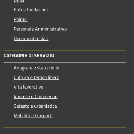
Enti e fondazioni
Politici
Personale Amministrativo
Documenti e dati
CATEGORIE DI SERVIZIO
Anagrafe e stato civile
Cultura e tempo libero
Vita lavorativa
Imprese e Commercio
Catasto e urbanistica
Mobilità e trasporti