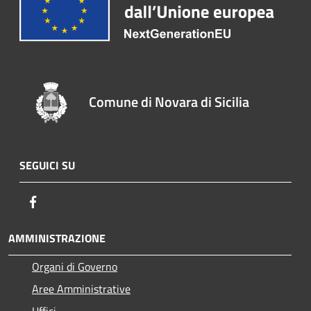
Comune di Novara di Sicilia
SEGUICI SU
Facebook
AMMINISTRAZIONE
Organi di Governo
Aree Amministrative
Uffici