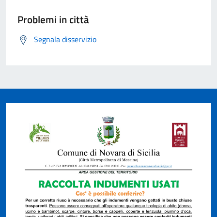
Problemi in città
Segnala disservizio