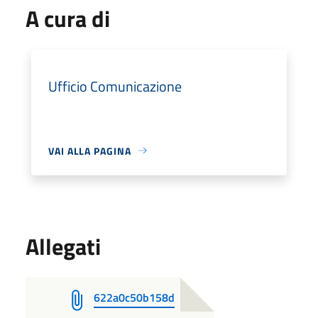
A cura di
Ufficio Comunicazione
VAI ALLA PAGINA
Allegati
622a0c50b158d