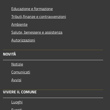
Educazione e formazione
Tributi,finanze e contravvenzioni
Ambiente
Salute, benessere e assistenza
Autorizzazioni
NOVITÀ
Notizie
Comunicati
Avvisi
VIVERE IL COMUNE
Luoghi
Eventi