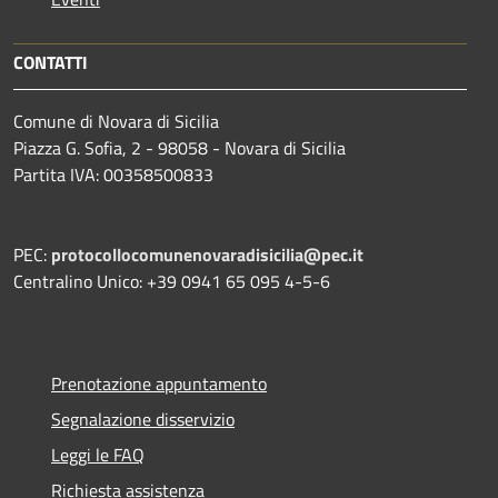
CONTATTI
Comune di Novara di Sicilia
Piazza G. Sofia, 2 - 98058 - Novara di Sicilia
Partita IVA: 00358500833
PEC:
protocollocomunenovaradisicilia@pec.it
Centralino Unico: +39 0941 65 095 4-5-6
Prenotazione appuntamento
Segnalazione disservizio
Leggi le FAQ
Richiesta assistenza