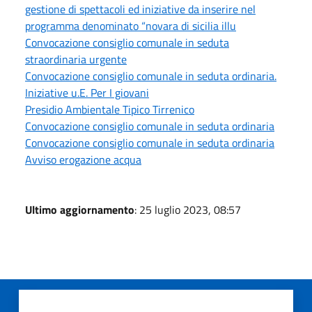
gestione di spettacoli ed iniziative da inserire nel
programma denominato “novara di sicilia illu
Convocazione consiglio comunale in seduta
straordinaria urgente
Convocazione consiglio comunale in seduta ordinaria.
Iniziative u.E. Per I giovani
Presidio Ambientale Tipico Tirrenico
Convocazione consiglio comunale in seduta ordinaria
Convocazione consiglio comunale in seduta ordinaria
Avviso erogazione acqua
Ultimo aggiornamento
: 25 luglio 2023, 08:57