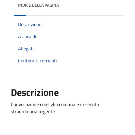
INDICE DELLA PAGINA
Descrizione
A cura di
Allegati
Contenuti correlati
Descrizione
Convocazione consiglio comunale in seduta
straordinaria urgente