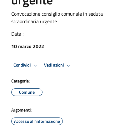
Convocazione consiglio comunale in seduta
straordinaria urgente
Data :
10 marzo 2022
Condividi
Vedi azioni
Categorie:
Comune
Argomenti:
Accesso all'informazione