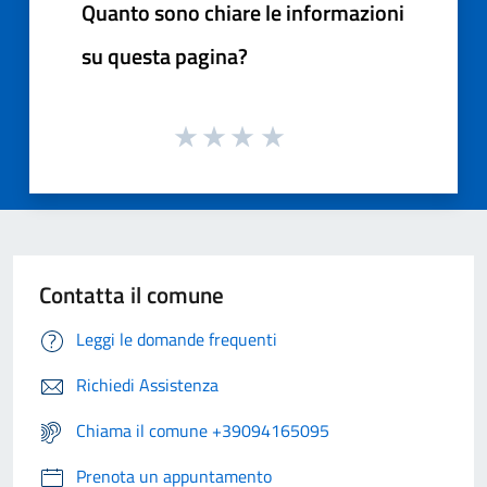
Quanto sono chiare le informazioni
su questa pagina?
Contatta il comune
Leggi le domande frequenti
Richiedi Assistenza
Chiama il comune +39094165095
Prenota un appuntamento