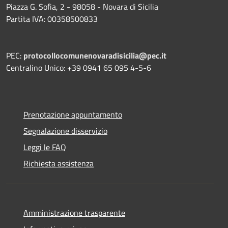
Piazza G. Sofia, 2 - 98058 - Novara di Sicilia
Partita IVA: 00358500833
PEC:
protocollocomunenovaradisicilia@pec.it
Centralino Unico: +39 0941 65 095 4-5-6
Prenotazione appuntamento
Segnalazione disservizio
Leggi le FAQ
Richiesta assistenza
Amministrazione trasparente