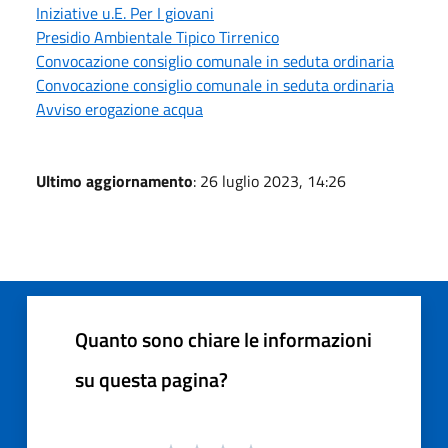
Iniziative u.E. Per I giovani
Presidio Ambientale Tipico Tirrenico
Convocazione consiglio comunale in seduta ordinaria
Convocazione consiglio comunale in seduta ordinaria
Avviso erogazione acqua
Ultimo aggiornamento
: 26 luglio 2023, 14:26
Quanto sono chiare le informazioni
su questa pagina?