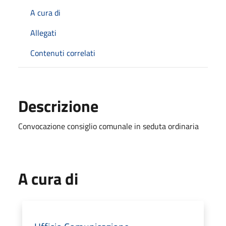
A cura di
Allegati
Contenuti correlati
Descrizione
Convocazione consiglio comunale in seduta ordinaria
A cura di