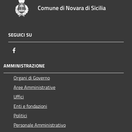
Comune di Novara di Sicilia
SEGUICI SU
Facebook
AMMINISTRAZIONE
Organi di Governo
Aree Amministrative
Uffici
Enti e fondazioni
Politici
Personale Amministrativo