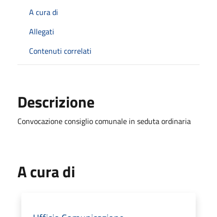
A cura di
Allegati
Contenuti correlati
Descrizione
Convocazione consiglio comunale in seduta ordinaria
A cura di