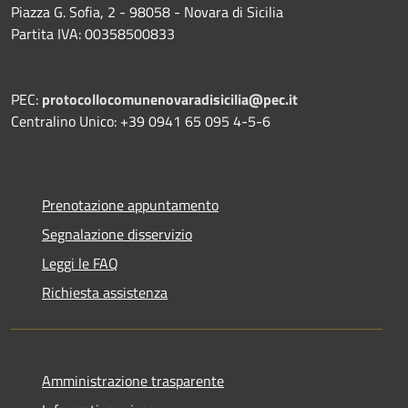
Piazza G. Sofia, 2 - 98058 - Novara di Sicilia
Partita IVA: 00358500833
PEC:
protocollocomunenovaradisicilia@pec.it
Centralino Unico: +39 0941 65 095 4-5-6
Prenotazione appuntamento
Segnalazione disservizio
Leggi le FAQ
Richiesta assistenza
Amministrazione trasparente