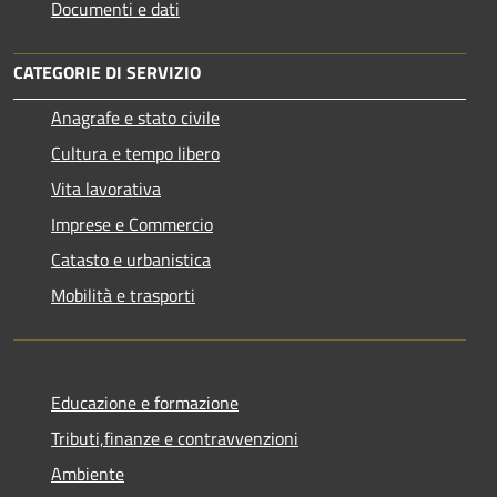
Documenti e dati
CATEGORIE DI SERVIZIO
Anagrafe e stato civile
Cultura e tempo libero
Vita lavorativa
Imprese e Commercio
Catasto e urbanistica
Mobilità e trasporti
Educazione e formazione
Tributi,finanze e contravvenzioni
Ambiente