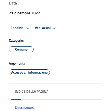
Data :
21 dicembre 2022
Condividi
Vedi azioni
Categorie:
Comune
Argomenti:
Accesso all'informazione
INDICE DELLA PAGINA
Descrizione