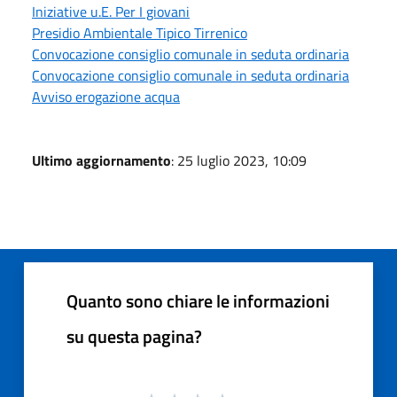
Iniziative u.E. Per I giovani
Presidio Ambientale Tipico Tirrenico
Convocazione consiglio comunale in seduta ordinaria
Convocazione consiglio comunale in seduta ordinaria
Avviso erogazione acqua
Ultimo aggiornamento
: 25 luglio 2023, 10:09
Quanto sono chiare le informazioni
su questa pagina?