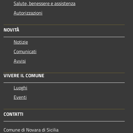
Salute, benessere e assistenza
Autorizzazioni
NOVITÀ
Notizie
Comunicati
Avvisi
VIVERE IL COMUNE
Luoghi
Eventi
CONTATTI
Comune di Novara di Sicilia