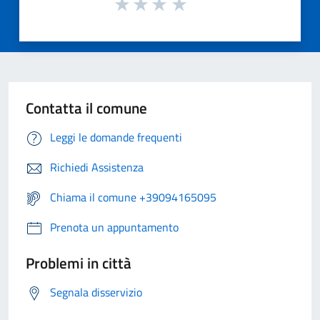
Contatta il comune
Leggi le domande frequenti
Richiedi Assistenza
Chiama il comune +39094165095
Prenota un appuntamento
Problemi in città
Segnala disservizio