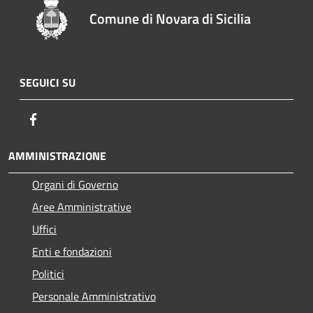
Comune di Novara di Sicilia
SEGUICI SU
Facebook
AMMINISTRAZIONE
Organi di Governo
Aree Amministrative
Uffici
Enti e fondazioni
Politici
Personale Amministrativo