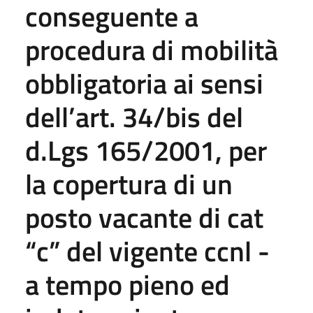
conseguente a
procedura di mobilità
obbligatoria ai sensi
dell’art. 34/bis del
d.Lgs 165/2001, per
la copertura di un
posto vacante di cat
“c” del vigente ccnl -
a tempo pieno ed