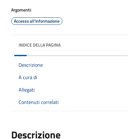
Argomenti:
Accesso all'informazione
INDICE DELLA PAGINA
Descrizione
A cura di
Allegati
Contenuti correlati
Descrizione