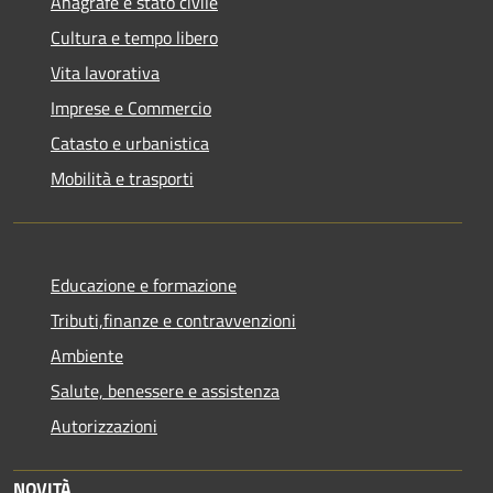
Anagrafe e stato civile
Cultura e tempo libero
Vita lavorativa
Imprese e Commercio
Catasto e urbanistica
Mobilità e trasporti
Educazione e formazione
Tributi,finanze e contravvenzioni
Ambiente
Salute, benessere e assistenza
Autorizzazioni
NOVITÀ