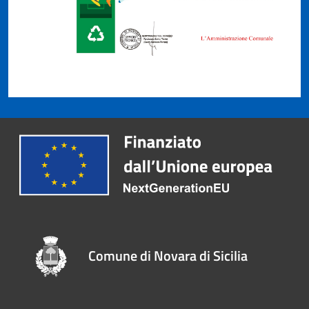
Comune di Novara di Sicilia