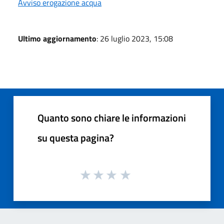
Avviso erogazione acqua
Ultimo aggiornamento
: 26 luglio 2023, 15:08
Quanto sono chiare le informazioni
su questa pagina?