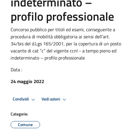
indeterminato –
profilo professionale
Concorso pubblico per titoli ed esami, conseguente a
procedura di mobilità obbligatoria ai sensi dell’art.
34/bis del d.Lgs 165/2001, per la copertura di un posto
vacante di cat “c” del vigente ccnl - a tempo pieno ed
indeterminato – profilo professionale
Data :
24 maggio 2022
Condividi
Vedi azioni
Categorie:
Comune