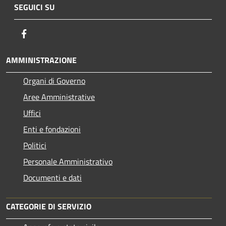
SEGUICI SU
Facebook
AMMINISTRAZIONE
Organi di Governo
Aree Amministrative
Uffici
Enti e fondazioni
Politici
Personale Amministrativo
Documenti e dati
CATEGORIE DI SERVIZIO