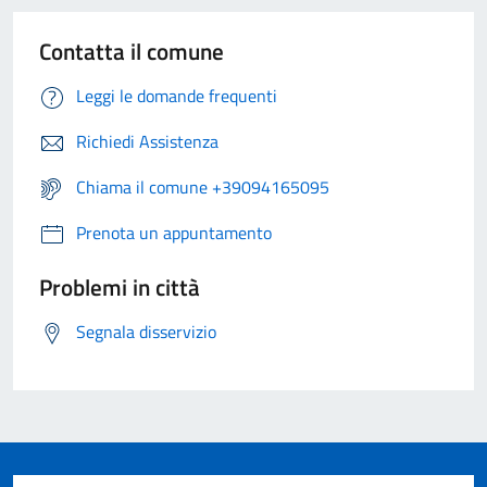
Contatta il comune
Leggi le domande frequenti
Richiedi Assistenza
Chiama il comune +39094165095
Prenota un appuntamento
Problemi in città
Segnala disservizio