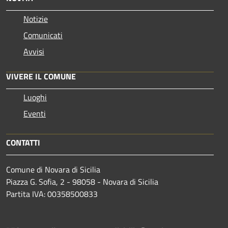
Notizie
Comunicati
Avvisi
VIVERE IL COMUNE
Luoghi
Eventi
CONTATTI
Comune di Novara di Sicilia
Piazza G. Sofia, 2 - 98058 - Novara di Sicilia
Partita IVA: 00358500833