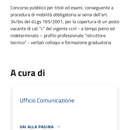
Concorso pubblico per titoli ed esami, conseguente a
procedura di mobilità obbligatoria ai sensi dell’art.
34/bis del d.Lgs 165/2001, per la copertura di un posto
vacante di cat “c” del vigente ccnl - a tempo pieno ed
indeterminato – profilo professionale “istruttore
tecnico” - verbali colloqui e formazione graduatoria
A cura di
Ufficio Comunicazione
VAI ALLA PAGINA