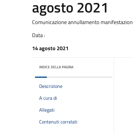
agosto 2021
Comunicazione annullamento manifestazioni 
Data :
14 agosto 2021
INDICE DELLA PAGINA
Descrizione
A cura di
Allegati
Contenuti correlati