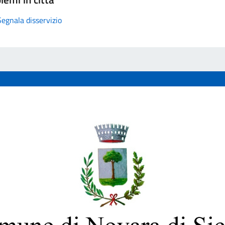
Segnala disservizio