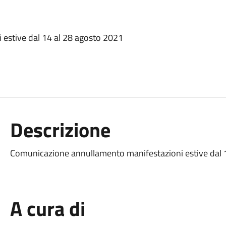
estive dal 14 al 28 agosto 2021
Descrizione
Comunicazione annullamento manifestazioni estive dal 
A cura di