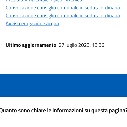
Convocazione consiglio comunale in seduta ordinaria
Convocazione consiglio comunale in seduta ordinaria
Avviso erogazione acqua
Ultimo aggiornamento
: 27 luglio 2023, 13:36
Quanto sono chiare le informazioni su questa pagina