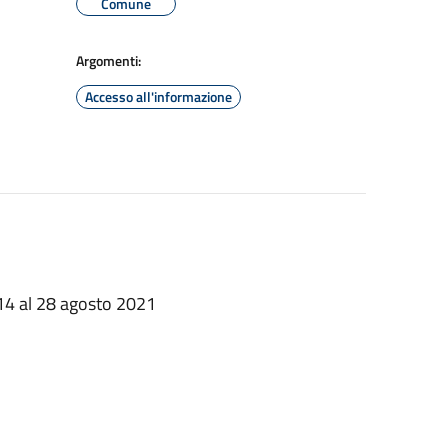
Comune
Argomenti:
Accesso all'informazione
14 al 28 agosto 2021