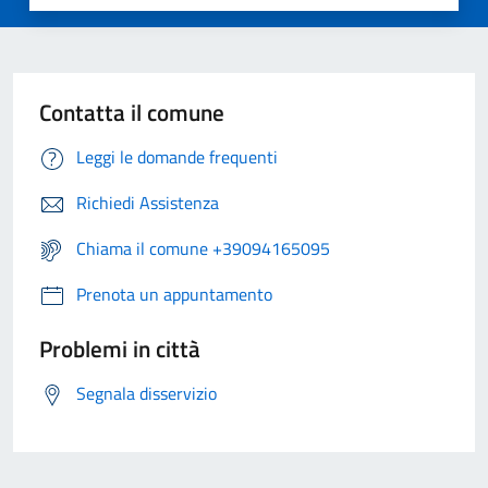
Contatta il comune
Leggi le domande frequenti
Richiedi Assistenza
Chiama il comune +39094165095
Prenota un appuntamento
Problemi in città
Segnala disservizio