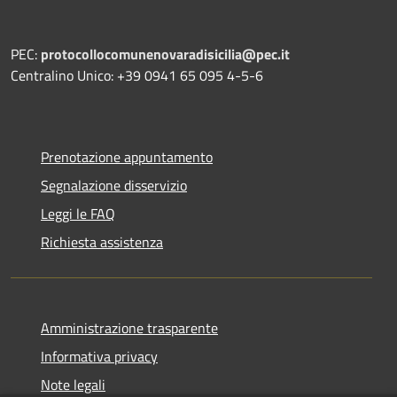
PEC:
protocollocomunenovaradisicilia@pec.it
Centralino Unico: +39 0941 65 095 4-5-6
Prenotazione appuntamento
Segnalazione disservizio
Leggi le FAQ
Richiesta assistenza
Amministrazione trasparente
Informativa privacy
Note legali