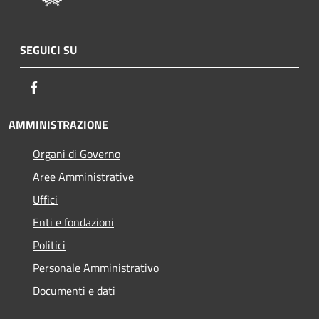
SEGUICI SU
Facebook
AMMINISTRAZIONE
Organi di Governo
Aree Amministrative
Uffici
Enti e fondazioni
Politici
Personale Amministrativo
Documenti e dati