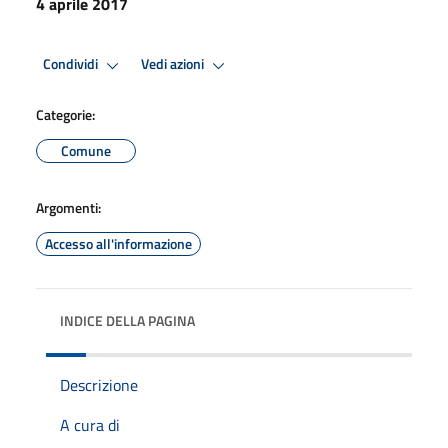
4 aprile 2017
Condividi
Vedi azioni
Categorie:
Comune
Argomenti:
Accesso all'informazione
INDICE DELLA PAGINA
Descrizione
A cura di