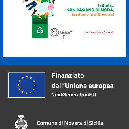
Comune di Novara di Sicilia