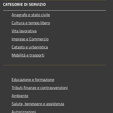
CATEGORIE DI SERVIZIO
Anagrafe e stato civile
Cultura e tempo libero
Vita lavorativa
Imprese e Commercio
Catasto e urbanistica
Mobilità e trasporti
Educazione e formazione
Tributi,finanze e contravvenzioni
Ambiente
Salute, benessere e assistenza
Autorizzazioni