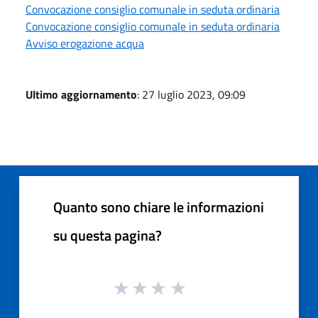
Convocazione consiglio comunale in seduta ordinaria
Convocazione consiglio comunale in seduta ordinaria
Avviso erogazione acqua
Ultimo aggiornamento
: 27 luglio 2023, 09:09
Quanto sono chiare le informazioni
su questa pagina?