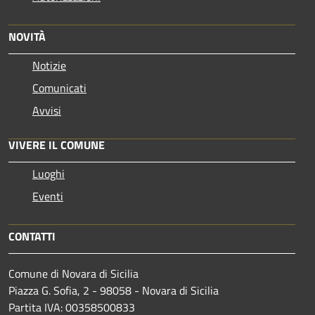
NOVITÀ
Notizie
Comunicati
Avvisi
VIVERE IL COMUNE
Luoghi
Eventi
CONTATTI
Comune di Novara di Sicilia
Piazza G. Sofia, 2 - 98058 - Novara di Sicilia
Partita IVA: 00358500833