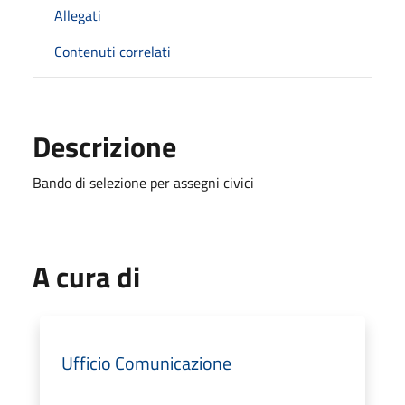
Allegati
Contenuti correlati
Descrizione
Bando di selezione per assegni civici
A cura di
Ufficio Comunicazione