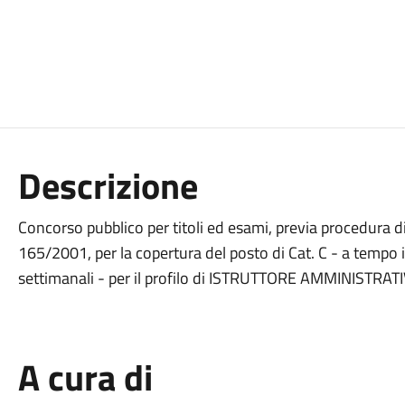
Descrizione
Concorso pubblico per titoli ed esami, previa procedura di 
165/2001, per la copertura del posto di Cat. C - a tempo
settimanali - per il profilo di ISTRUTTORE AMMINISTRAT
A cura di