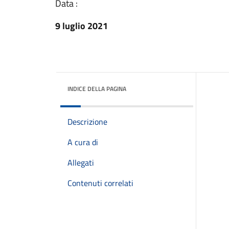
Data :
9 luglio 2021
INDICE DELLA PAGINA
Descrizione
A cura di
Allegati
Contenuti correlati