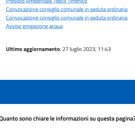
Presidio Ambientale Tipico Tirrenico
Convocazione consiglio comunale in seduta ordinaria
Convocazione consiglio comunale in seduta ordinaria
Avviso erogazione acqua
Ultimo aggiornamento
: 27 luglio 2023, 11:43
Quanto sono chiare le informazioni su questa pagina