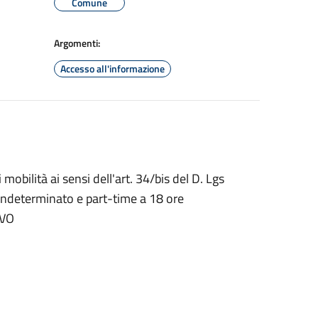
Comune
Argomenti:
Accesso all'informazione
mobilità ai sensi dell'art. 34/bis del D. Lgs
 indeterminato e part-time a 18 ore
IVO