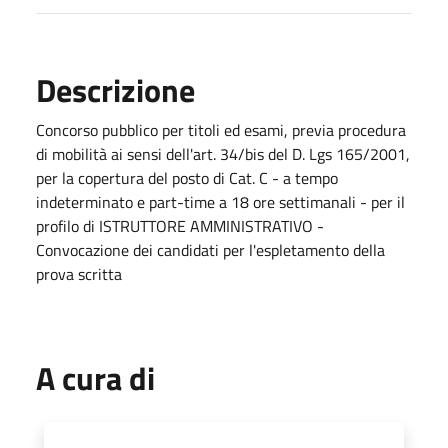
Descrizione
Concorso pubblico per titoli ed esami, previa procedura
di mobilità ai sensi dell'art. 34/bis del D. Lgs 165/2001,
per la copertura del posto di Cat. C - a tempo
indeterminato e part-time a 18 ore settimanali - per il
profilo di ISTRUTTORE AMMINISTRATIVO -
Convocazione dei candidati per l'espletamento della
prova scritta
A cura di