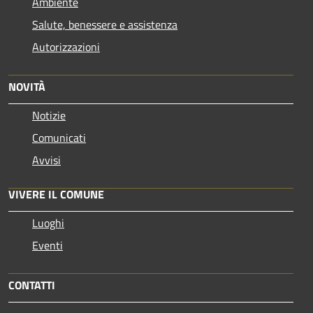
Ambiente
Salute, benessere e assistenza
Autorizzazioni
NOVITÀ
Notizie
Comunicati
Avvisi
VIVERE IL COMUNE
Luoghi
Eventi
CONTATTI