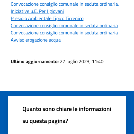
Convocazione consiglio comunale in seduta ordinaria.
Iniziative u.E. Per I giovani
Presidio Ambientale Tipico Tirrenico
Convocazione consiglio comunale in seduta ordinaria
Convocazione consiglio comunale in seduta ordinaria
Avviso erogazione acqua
Ultimo aggiornamento
: 27 luglio 2023, 11:40
Quanto sono chiare le informazioni
su questa pagina?