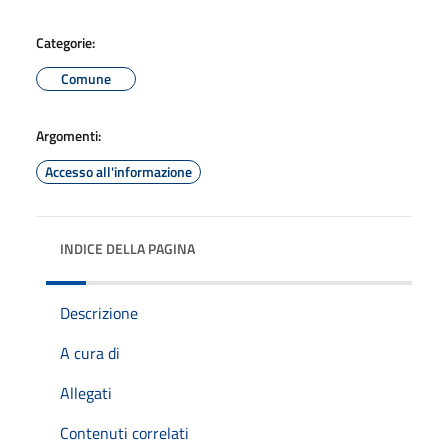
Categorie:
Comune
Argomenti:
Accesso all'informazione
INDICE DELLA PAGINA
Descrizione
A cura di
Allegati
Contenuti correlati