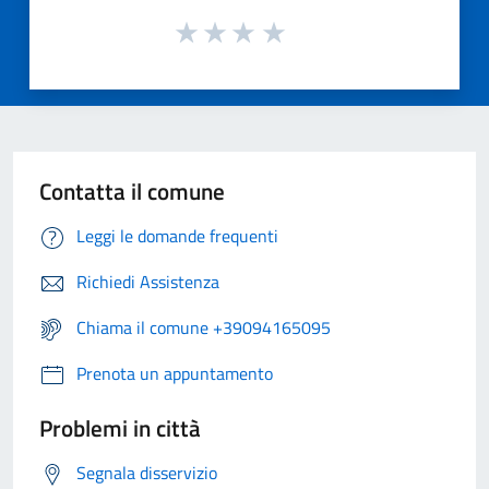
Contatta il comune
Leggi le domande frequenti
Richiedi Assistenza
Chiama il comune +39094165095
Prenota un appuntamento
Problemi in città
Segnala disservizio