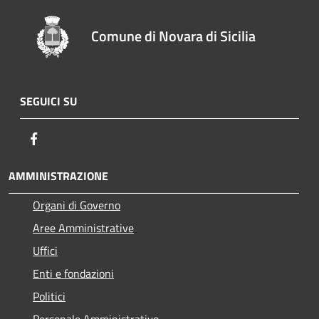
Comune di Novara di Sicilia
SEGUICI SU
Facebook
AMMINISTRAZIONE
Organi di Governo
Aree Amministrative
Uffici
Enti e fondazioni
Politici
Personale Amministrativo