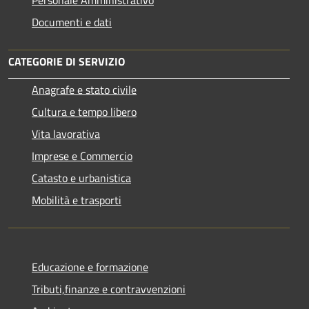
Documenti e dati
CATEGORIE DI SERVIZIO
Anagrafe e stato civile
Cultura e tempo libero
Vita lavorativa
Imprese e Commercio
Catasto e urbanistica
Mobilità e trasporti
Educazione e formazione
Tributi,finanze e contravvenzioni