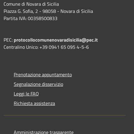
Comune di Novara di Sicilia
Piazza G. Sofia, 2 - 98058 - Novara di Sicilia
Partita IVA: 00358500833
PEC:
protocollocomunenovaradisicilia@pec.it
Centralino Unico: +39 0941 65 095 4-5-6
Prenotazione appuntamento
Segnalazione disservizio
Leggi le FAQ
Richiesta assistenza
Amministrazione trasparente