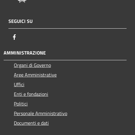
SEGUICI SU
Facebook
AMMINISTRAZIONE
Organi di Governo
Aree Amministrative
Uffici
Enti e fondazioni
Politici
Personale Amministrativo
Documenti e dati