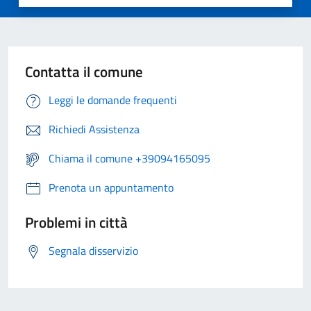
Contatta il comune
Leggi le domande frequenti
Richiedi Assistenza
Chiama il comune +39094165095
Prenota un appuntamento
Problemi in città
Segnala disservizio