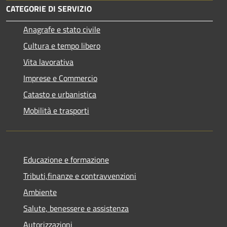
CATEGORIE DI SERVIZIO
Anagrafe e stato civile
Cultura e tempo libero
Vita lavorativa
Imprese e Commercio
Catasto e urbanistica
Mobilità e trasporti
Educazione e formazione
Tributi,finanze e contravvenzioni
Ambiente
Salute, benessere e assistenza
Autorizzazioni