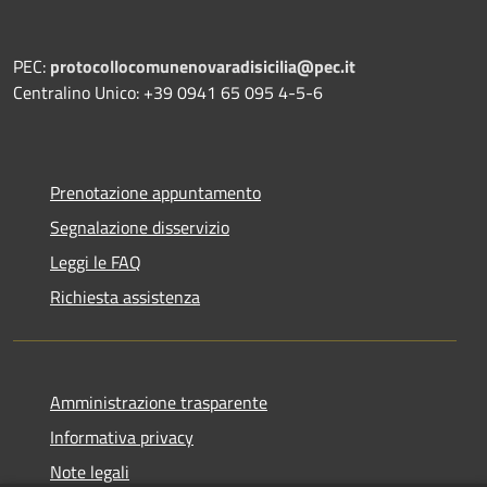
PEC:
protocollocomunenovaradisicilia@pec.it
Centralino Unico: +39 0941 65 095 4-5-6
Prenotazione appuntamento
Segnalazione disservizio
Leggi le FAQ
Richiesta assistenza
Amministrazione trasparente
Informativa privacy
Note legali