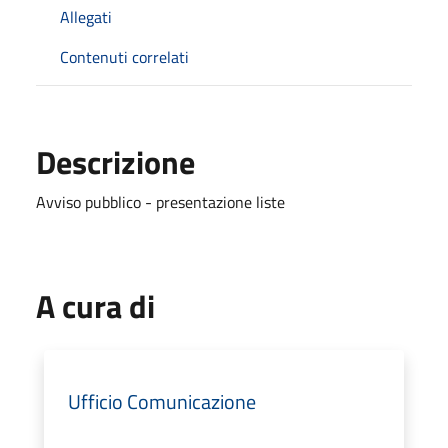
Allegati
Contenuti correlati
Descrizione
Avviso pubblico - presentazione liste
A cura di
Ufficio Comunicazione