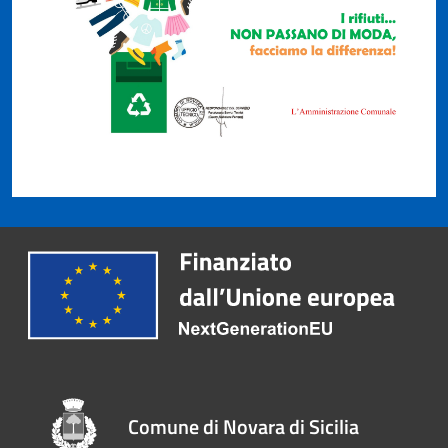
Comune di Novara di Sicilia