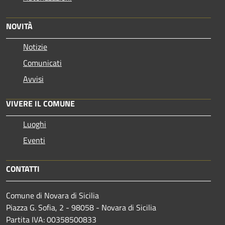
NOVITÀ
Notizie
Comunicati
Avvisi
VIVERE IL COMUNE
Luoghi
Eventi
CONTATTI
Comune di Novara di Sicilia
Piazza G. Sofia, 2 - 98058 - Novara di Sicilia
Partita IVA: 00358500833