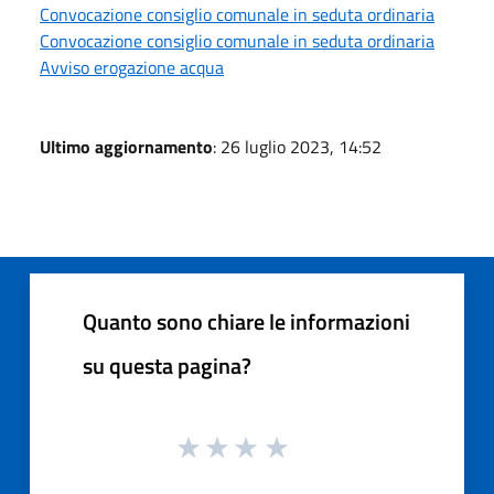
Convocazione consiglio comunale in seduta ordinaria
Convocazione consiglio comunale in seduta ordinaria
Avviso erogazione acqua
Ultimo aggiornamento
: 26 luglio 2023, 14:52
Quanto sono chiare le informazioni
su questa pagina?