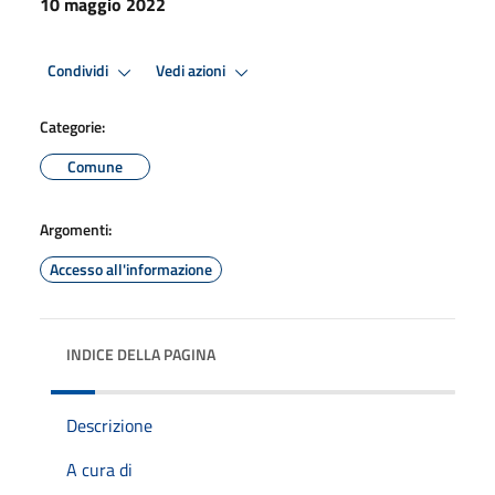
10 maggio 2022
Condividi
Vedi azioni
Categorie:
Comune
Argomenti:
Accesso all'informazione
INDICE DELLA PAGINA
Descrizione
A cura di