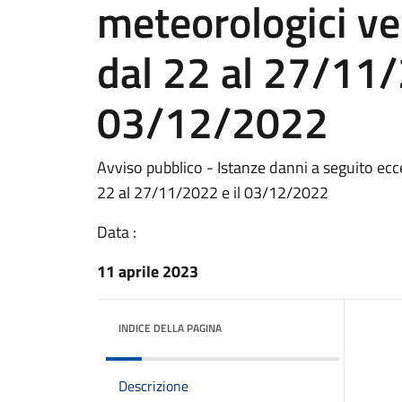
meteorologici ver
dal 22 al 27/11/
03/12/2022
Avviso pubblico - Istanze danni a seguito ecce
22 al 27/11/2022 e il 03/12/2022
Data :
11 aprile 2023
INDICE DELLA PAGINA
Descrizione