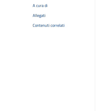
A cura di
Allegati
Contenuti correlati