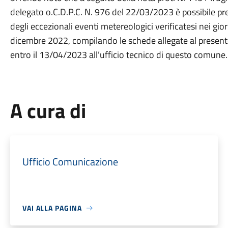
delegato o.C.D.P.C. N. 976 del 22/03/2023 è possibile pr
degli eccezionali eventi metereologici verificatesi nei gi
dicembre 2022, compilando le schede allegate al presen
entro il 13/04/2023 all’ufficio tecnico di questo comune.
A cura di
Ufficio Comunicazione
VAI ALLA PAGINA