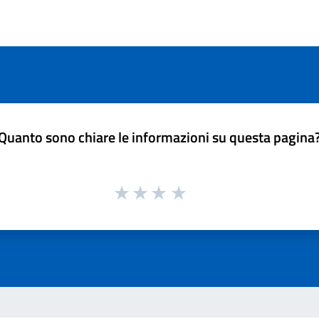
Quanto sono chiare le informazioni su questa pagina