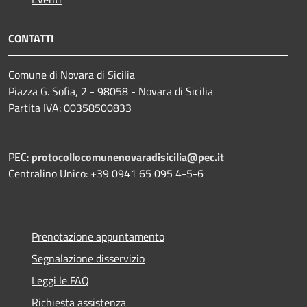
CONTATTI
Comune di Novara di Sicilia
Piazza G. Sofia, 2 - 98058 - Novara di Sicilia
Partita IVA: 00358500833
PEC:
protocollocomunenovaradisicilia@pec.it
Centralino Unico: +39 0941 65 095 4-5-6
Prenotazione appuntamento
Segnalazione disservizio
Leggi le FAQ
Richiesta assistenza