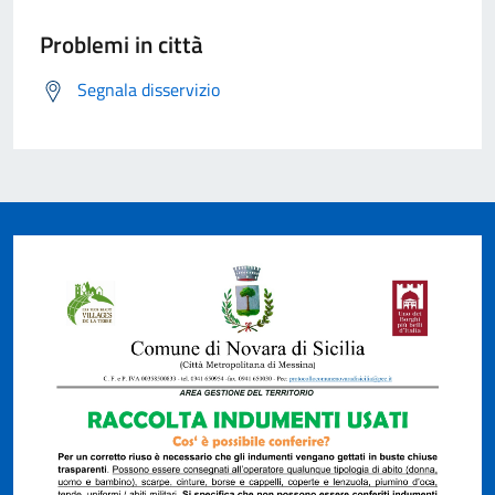
Problemi in città
Segnala disservizio