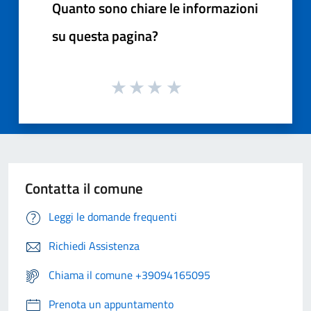
Quanto sono chiare le informazioni
su questa pagina?
Contatta il comune
Leggi le domande frequenti
Richiedi Assistenza
Chiama il comune +39094165095
Prenota un appuntamento