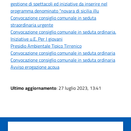
gestione di spettacoli ed iniziative da inserire nel
programma denominato “novara di sicilia illu
Convocazione consiglio comunale in seduta
straordinaria urgente
Convocazione consiglio comunale in seduta ordinaria.
Iniziative u.E. Per I giovani
Presidio Ambientale Tipico Tirrenico
Convocazione consiglio comunale in seduta ordinaria
Convocazione consiglio comunale in seduta ordinaria
Avviso erogazione acqua
Ultimo aggiornamento
: 27 luglio 2023, 13:41