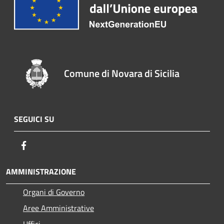
Comune di Novara di Sicilia
SEGUICI SU
Facebook
AMMINISTRAZIONE
Organi di Governo
Aree Amministrative
Uffici