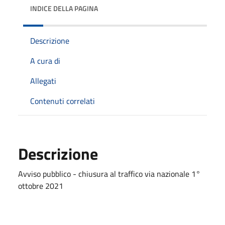
INDICE DELLA PAGINA
Descrizione
A cura di
Allegati
Contenuti correlati
Descrizione
Avviso pubblico - chiusura al traffico via nazionale 1°
ottobre 2021