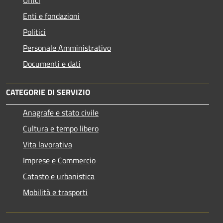
Enti e fondazioni
Politici
Personale Amministrativo
Documenti e dati
CATEGORIE DI SERVIZIO
Anagrafe e stato civile
Cultura e tempo libero
Vita lavorativa
Imprese e Commercio
Catasto e urbanistica
Mobilità e trasporti