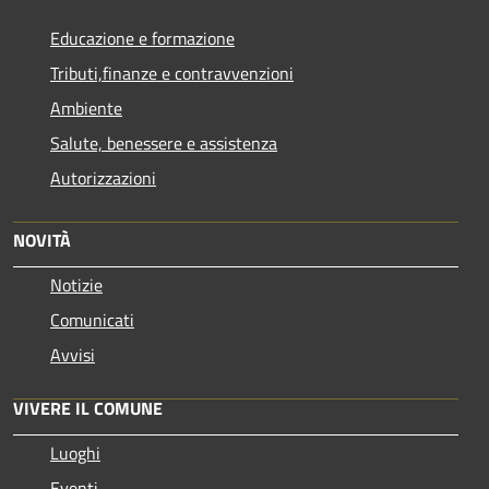
Educazione e formazione
Tributi,finanze e contravvenzioni
Ambiente
Salute, benessere e assistenza
Autorizzazioni
NOVITÀ
Notizie
Comunicati
Avvisi
VIVERE IL COMUNE
Luoghi
Eventi