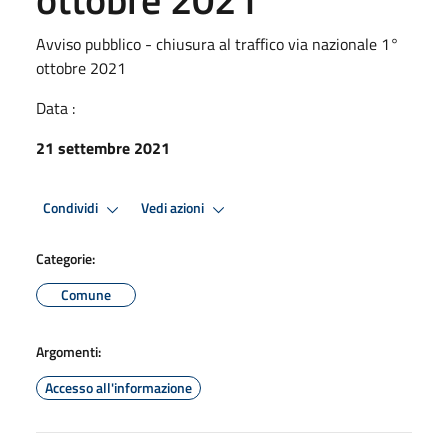
Avviso pubblico - chiusura al traffico via nazionale 1°
ottobre 2021
Data :
21 settembre 2021
Condividi
Vedi azioni
Categorie:
Comune
Argomenti:
Accesso all'informazione