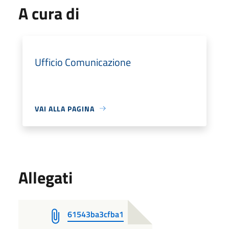
A cura di
Ufficio Comunicazione
VAI ALLA PAGINA
Allegati
61543ba3cfba1