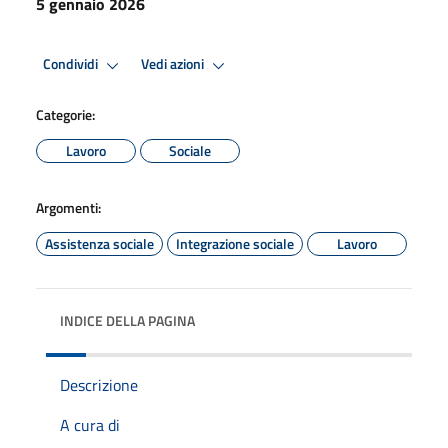
5 gennaio 2026
Condividi
Vedi azioni
Categorie:
Lavoro
Sociale
Argomenti:
Assistenza sociale
Integrazione sociale
Lavoro
INDICE DELLA PAGINA
Descrizione
A cura di