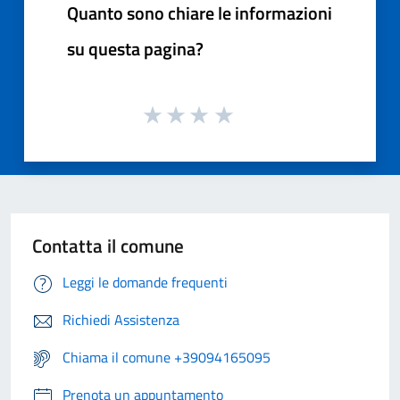
Quanto sono chiare le informazioni
su questa pagina?
Contatta il comune
Leggi le domande frequenti
Richiedi Assistenza
Chiama il comune +39094165095
Prenota un appuntamento