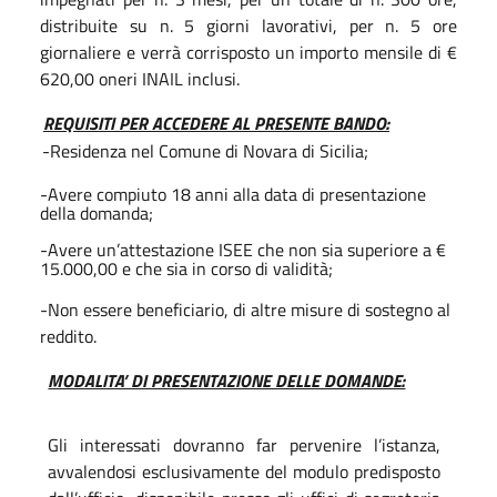
distribuite su n. 5 giorni lavorativi, per n. 5 ore
giornaliere e verrà corrisposto un importo mensile di €
620,00 oneri INAIL inclusi.
REQUISITI PER ACCEDERE AL PRESENTE BANDO:
-Residenza nel Comune di Novara di Sicilia;
-Avere compiuto 18 anni alla data di presentazione
della domanda;
-Avere un’attestazione ISEE che non sia superiore a €
15.000,00 e che sia in corso di validità;
-Non essere beneficiario, di altre misure di sostegno al
reddito.
MODALITA’ DI PRESENTAZIONE DELLE DOMANDE:
Gli interessati dovranno far pervenire l’istanza,
avvalendosi esclusivamente del modulo predisposto