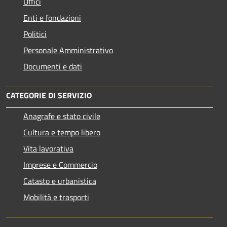
Uffici
Enti e fondazioni
Politici
Personale Amministrativo
Documenti e dati
CATEGORIE DI SERVIZIO
Anagrafe e stato civile
Cultura e tempo libero
Vita lavorativa
Imprese e Commercio
Catasto e urbanistica
Mobilità e trasporti