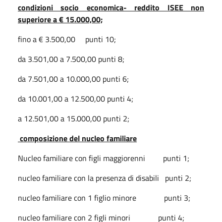
condizioni socio economica- reddito ISEE non
superiore a € 15.000,00;
fino a € 3.500,00
punti 10;
da 3.501,00 a 7.500,00 punti 8;
da 7.501,00 a 10.000,00 punti 6;
da 10.001,00 a 12.500,00 punti 4;
a 12.501,00 a 15.000,00 punti 2;
composizione del nucleo familiare
Nucleo familiare con figli maggiorenni
punti 1;
nucleo familiare con la presenza di disabili
punti 2;
nucleo familiare con 1 figlio minore
punti 3;
nucleo familiare con 2 figli minori
punti 4;