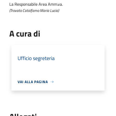
La Responsabile Area Amm.va.
(Trovato Catalfamo Maria Lucia)
A cura di
Ufficio segreteria
VAI ALLA PAGINA