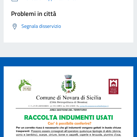
Problemi in città
Segnala disservizio