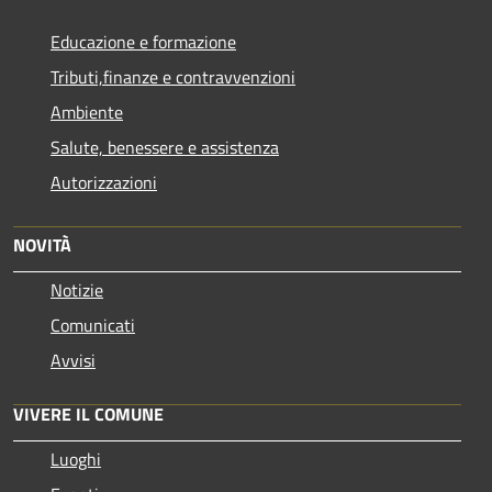
Educazione e formazione
Tributi,finanze e contravvenzioni
Ambiente
Salute, benessere e assistenza
Autorizzazioni
NOVITÀ
Notizie
Comunicati
Avvisi
VIVERE IL COMUNE
Luoghi