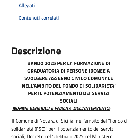
Allegati
Contenuti correlati
Descrizione
BANDO 2025 PER LA FORMAZIONE DI
GRADUATORIA DI PERSONE IDONEE A
SVOLGERE ASSEGNO CIVICO COMUNALE
NELL’AMBITO DEL FONDO DI SOLIDARIETA’
PER IL POTENZIAMENTO DEI SERVIZI
SOCIALI
NORME GENERALI E FNALITA’ DELL’INTERVENTO:
Il Comune di Novara di Sicilia, nell’ambito del “Fondo di
solidarietà (FSC)” per il potenziamento dei servizi
sociali, Decreto del
del Ministero
5 febbraio 2025