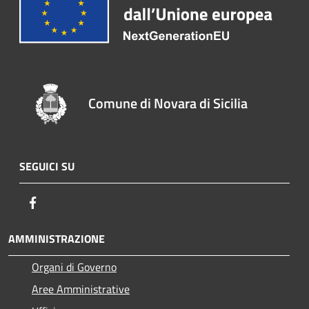
Comune di Novara di Sicilia
SEGUICI SU
Facebook
AMMINISTRAZIONE
Organi di Governo
Aree Amministrative