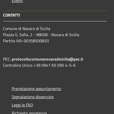
Eventi
CONTATTI
Comune di Novara di Sicilia
Piazza G. Sofia, 2 - 98058 - Novara di Sicilia
Partita IVA: 00358500833
PEC:
protocollocomunenovaradisicilia@pec.it
Centralino Unico: +39 0941 65 095 4-5-6
Prenotazione appuntamento
Segnalazione disservizio
Leggi le FAQ
Richiesta assistenza