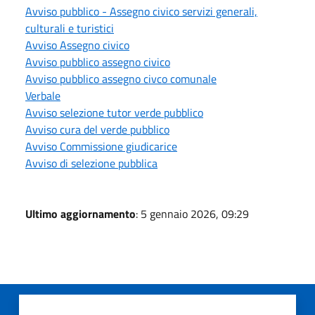
Avviso pubblico - Assegno civico servizi generali,
culturali e turistici
Avviso Assegno civico
Avviso pubblico assegno civico
Avviso pubblico assegno civco comunale
Verbale
Avviso selezione tutor verde pubblico
Avviso cura del verde pubblico
Avviso Commissione giudicarice
Avviso di selezione pubblica
Ultimo aggiornamento
: 5 gennaio 2026, 09:29