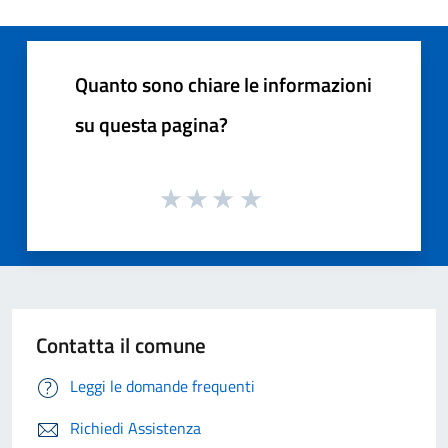
Quanto sono chiare le informazioni
su questa pagina?
Contatta il comune
Leggi le domande frequenti
Richiedi Assistenza