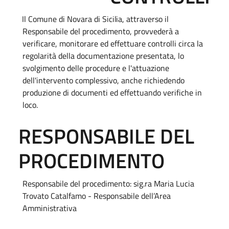
Il Comune di Novara di
Sicilia,
attraverso il
Responsabile del procedimento, provvederà a
verificare, monitorare ed effettuare controlli circa la
regolarità della documentazione presentata, lo
svolgimento delle procedure e l'attuazione
dell'intervento complessivo, anche richiedendo
produzione di documenti ed effettuando verifiche in
loco.
RESPONSABILE DEL
PROCEDIMENTO
Responsabile del procedimento: sig.ra Maria Lucia
Trovato Catalfamo - Responsabile dell’Area
Amministrativa