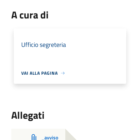
A cura di
Ufficio segreteria
VAI ALLA PAGINA
Allegati
_avviso