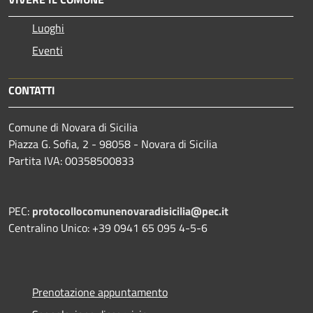
Luoghi
Eventi
CONTATTI
Comune di Novara di Sicilia
Piazza G. Sofia, 2 - 98058 - Novara di Sicilia
Partita IVA: 00358500833
PEC:
protocollocomunenovaradisicilia@pec.it
Centralino Unico: +39 0941 65 095 4-5-6
Prenotazione appuntamento