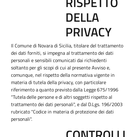
RISPETTO
DELLA
PRIVACY
Il Comune di Novara di Sicilia, titolare del trattamento
dei dati forniti, si impegna al trattamento dei dati
personali e sensibili comunicati dai richiedenti
soltanto per gli scopi di cui al presente Avviso e,
comunque, nel rispetto della normativa vigente in
materia di tutela della privacy, con particolare
riferimento
a
quanto
previsto
dalla
Legge
675/1996
"Tutela
delle
persone
e
di
altri
soggetti
rispetto
al
trattamento dei dati personali", e dal D.Lgs. 196/2003
rubricato "Codice in materia di protezione dei dati
personali".
CONTROLLI