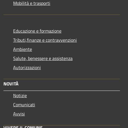
Mobilità e trasporti
Educazione e formazione
Tributi,finanze e contravvenzioni
Ambiente
Salute, benessere e assistenza
Autorizzazioni
NOVITÀ
Notizie
Comunicati
Avvisi
VIVERE IL COMUNE