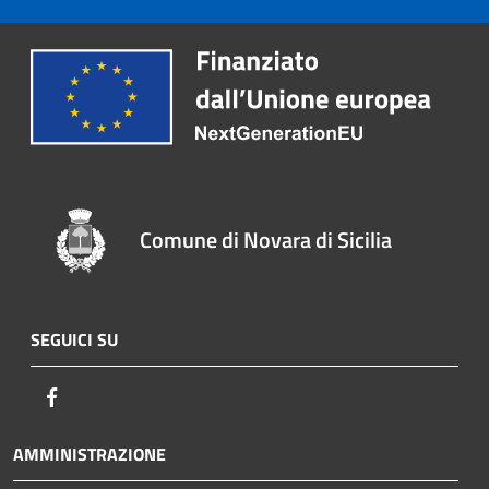
Comune di Novara di Sicilia
SEGUICI SU
Facebook
AMMINISTRAZIONE