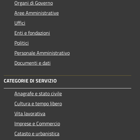
Organi di Governo
Aree Amministrative
Uffici
Enti e fondazioni
Politici
Personale Amministrativo
Documenti e dati
CATEGORIE DI SERVIZIO
Anagrafe e stato civile
Cultura e tempo libero
Vita lavorativa
Imprese e Commercio
Catasto e urbanistica