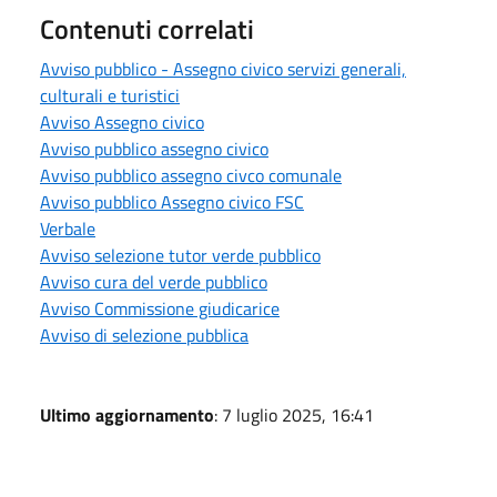
Contenuti correlati
Avviso pubblico - Assegno civico servizi generali,
culturali e turistici
Avviso Assegno civico
Avviso pubblico assegno civico
Avviso pubblico assegno civco comunale
Avviso pubblico Assegno civico FSC
Verbale
Avviso selezione tutor verde pubblico
Avviso cura del verde pubblico
Avviso Commissione giudicarice
Avviso di selezione pubblica
Ultimo aggiornamento
: 7 luglio 2025, 16:41