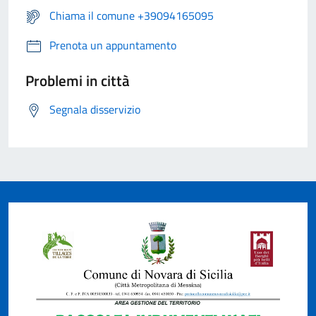
Chiama il comune +39094165095
Prenota un appuntamento
Problemi in città
Segnala disservizio