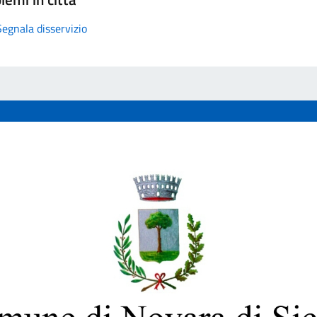
Segnala disservizio