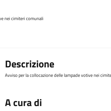
ve nei cimiteri comunali
Descrizione
Avviso per la collocazione delle lampade votive nei cimit
A cura di