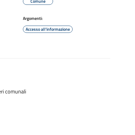
Comune
Argomenti:
Accesso all'informazione
eri comunali