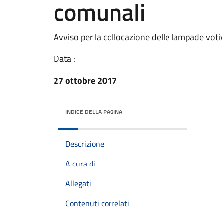
comunali
Avviso per la collocazione delle lampade voti
Data :
27 ottobre 2017
INDICE DELLA PAGINA
Descrizione
A cura di
Allegati
Contenuti correlati