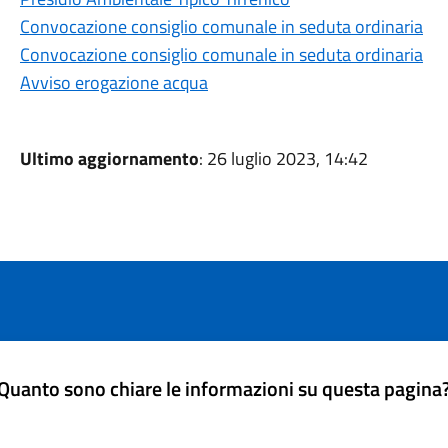
Convocazione consiglio comunale in seduta ordinaria
Convocazione consiglio comunale in seduta ordinaria
Avviso erogazione acqua
Ultimo aggiornamento
: 26 luglio 2023, 14:42
Quanto sono chiare le informazioni su questa pagina