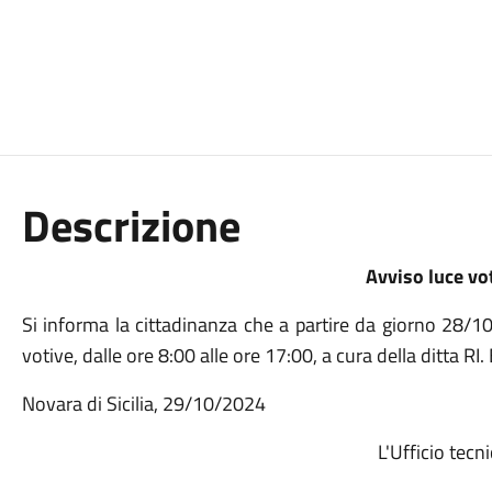
Descrizione
Avviso luce vo
Si informa la cittadinanza che a partire da giorno 28/1
votive, dalle ore 8:00 alle ore 17:00, a cura della ditta RI
Novara di Sicilia, 29/10/2024
L'Ufficio tecn