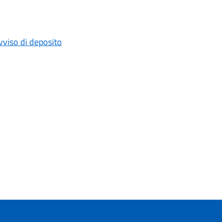
viso di deposito