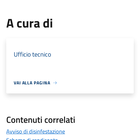
A cura di
Ufficio tecnico
VAI ALLA PAGINA
Contenuti correlati
Avviso di disinfestazione