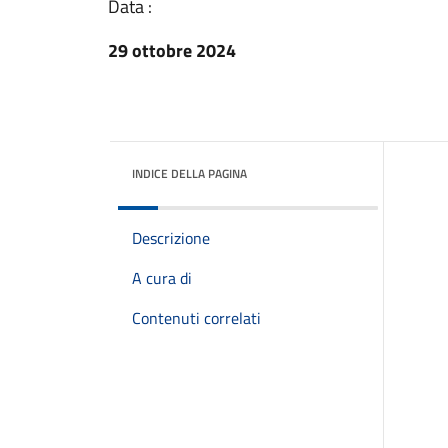
Data :
29 ottobre 2024
INDICE DELLA PAGINA
Descrizione
A cura di
Contenuti correlati