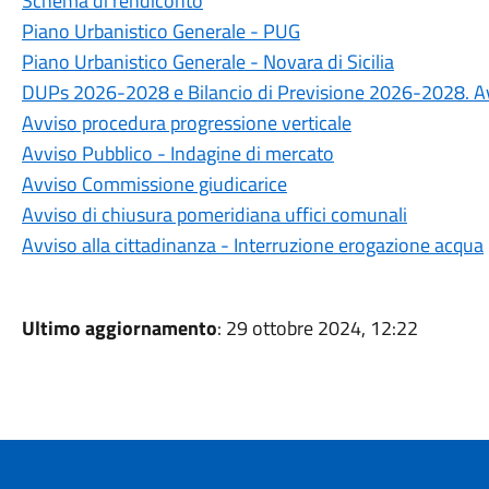
Schema di rendiconto
Piano Urbanistico Generale - PUG
Piano Urbanistico Generale - Novara di Sicilia
DUPs 2026-2028 e Bilancio di Previsione 2026-2028. Av
Avviso procedura progressione verticale
Avviso Pubblico - Indagine di mercato
Avviso Commissione giudicarice
Avviso di chiusura pomeridiana uffici comunali
Avviso alla cittadinanza - Interruzione erogazione acqua
Ultimo aggiornamento
: 29 ottobre 2024, 12:22