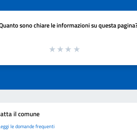
Quanto sono chiare le informazioni su questa pagina
atta il comune
Leggi le domande frequenti