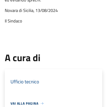
Novara di Sicilia, 13/08/2024
Il Sindaco
A cura di
Ufficio tecnico
VAI ALLA PAGINA