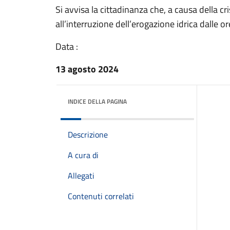
Si avvisa la cittadinanza che, a causa della cri
all’interruzione dell’erogazione idrica dalle or
Data :
13 agosto 2024
INDICE DELLA PAGINA
Descrizione
A cura di
Allegati
Contenuti correlati