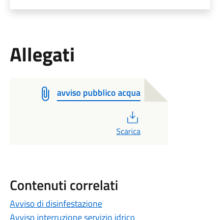
Allegati
avviso pubblico acqua
PDF
Scarica
Contenuti correlati
Avviso di disinfestazione
Avviso interruzione servizio idrico