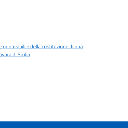
rinnovabili e della costituzione di una
ara di Sicilia