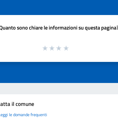
Quanto sono chiare le informazioni su questa pagina
atta il comune
Leggi le domande frequenti