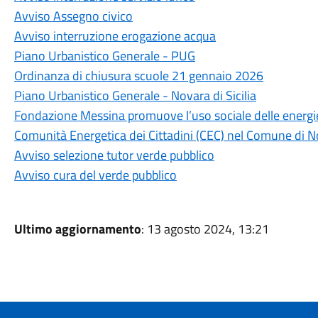
Avviso Assegno civico
Avviso interruzione erogazione acqua
Piano Urbanistico Generale - PUG
Ordinanza di chiusura scuole 21 gennaio 2026
Piano Urbanistico Generale - Novara di Sicilia
Fondazione Messina promuove l’uso sociale delle energie 
Comunità Energetica dei Cittadini (CEC) nel Comune di Nov
Avviso selezione tutor verde pubblico
Avviso cura del verde pubblico
Ultimo aggiornamento
: 13 agosto 2024, 13:21