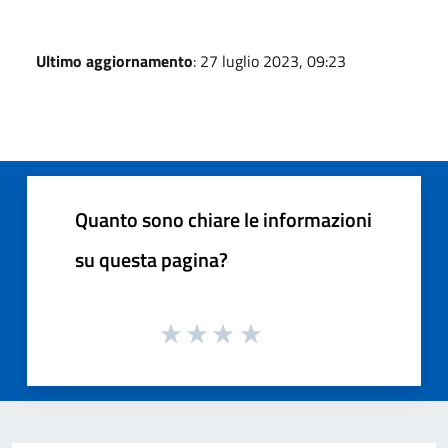
Ultimo aggiornamento
: 27 luglio 2023, 09:23
Quanto sono chiare le informazioni
su questa pagina?