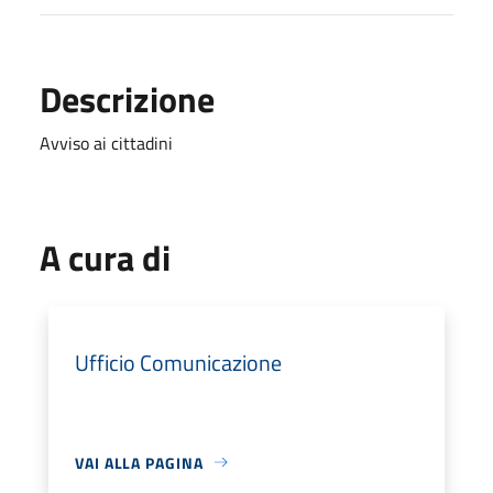
Descrizione
Avviso ai cittadini
A cura di
Ufficio Comunicazione
VAI ALLA PAGINA