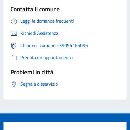
Contatta il comune
Leggi le domande frequenti
Richiedi Assistenza
Chiama il comune +39094165095
Prenota un appuntamento
Problemi in città
Segnala disservizio