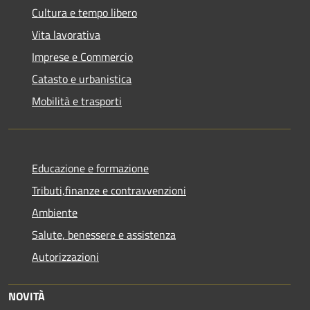
Cultura e tempo libero
Vita lavorativa
Imprese e Commercio
Catasto e urbanistica
Mobilità e trasporti
Educazione e formazione
Tributi,finanze e contravvenzioni
Ambiente
Salute, benessere e assistenza
Autorizzazioni
NOVITÀ