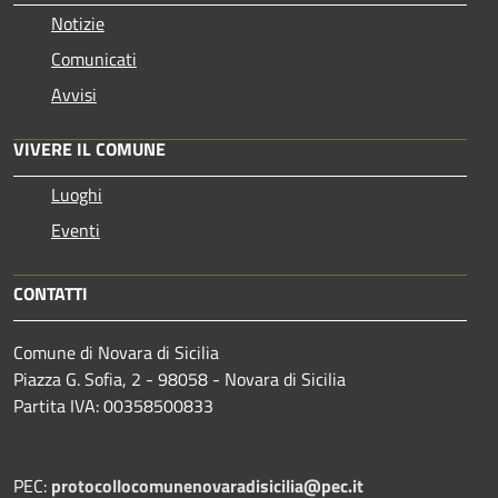
Notizie
Comunicati
Avvisi
VIVERE IL COMUNE
Luoghi
Eventi
CONTATTI
Comune di Novara di Sicilia
Piazza G. Sofia, 2 - 98058 - Novara di Sicilia
Partita IVA: 00358500833
PEC:
protocollocomunenovaradisicilia@pec.it