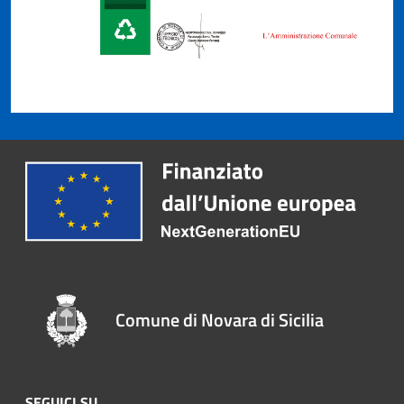
Comune di Novara di Sicilia
SEGUICI SU