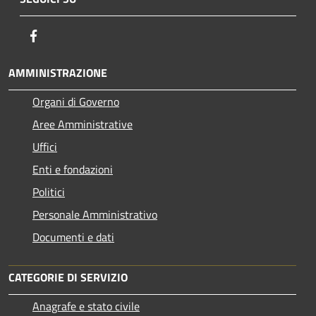
Facebook
AMMINISTRAZIONE
Organi di Governo
Aree Amministrative
Uffici
Enti e fondazioni
Politici
Personale Amministrativo
Documenti e dati
CATEGORIE DI SERVIZIO
Anagrafe e stato civile