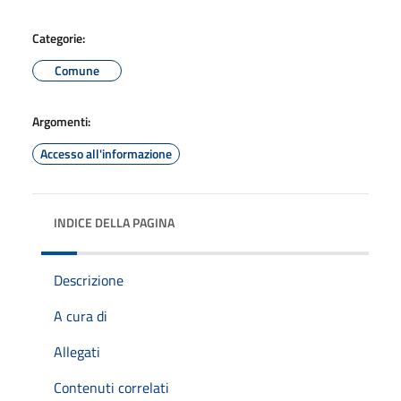
Categorie:
Comune
Argomenti:
Accesso all'informazione
INDICE DELLA PAGINA
Descrizione
A cura di
Allegati
Contenuti correlati