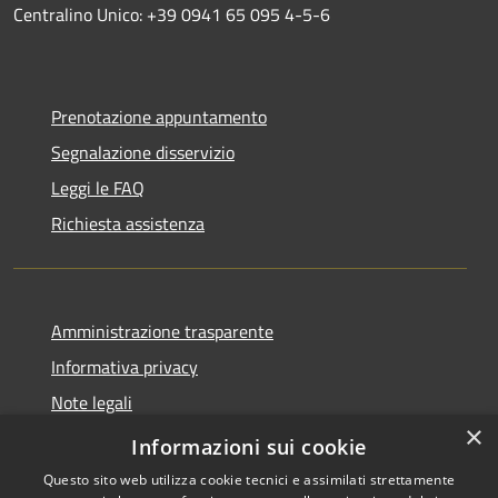
Centralino Unico: +39 0941 65 095 4-5-6
Prenotazione appuntamento
Segnalazione disservizio
Leggi le FAQ
Richiesta assistenza
Amministrazione trasparente
Informativa privacy
Note legali
×
Dichiarazione di accessibilità
Informazioni sui cookie
Questo sito web utilizza cookie tecnici e assimilati strettamente