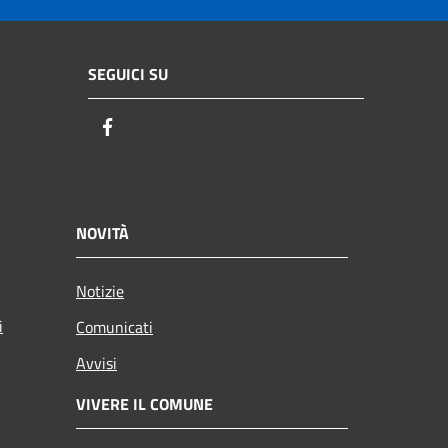
SEGUICI SU
Facebook
NOVITÀ
Notizie
i
Comunicati
Avvisi
VIVERE IL COMUNE