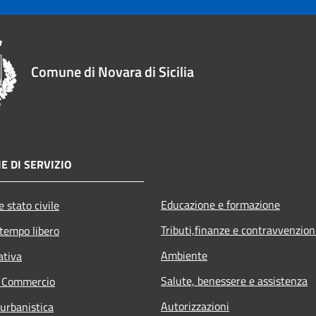
Comune di Novara di Sicilia
E DI SERVIZIO
Educazione e formazione
 stato civile
Tributi,finanze e contravvenzion
 tempo libero
Ambiente
ativa
Salute, benessere e assistenza
e Commercio
Autorizzazioni
 urbanistica