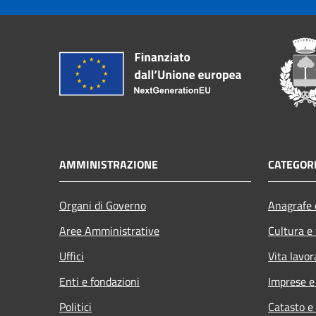
AMMINISTRAZIONE
CATEGORI
Organi di Governo
Anagrafe e
Aree Amministrative
Cultura e
Uffici
Vita lavor
Enti e fondazioni
Imprese 
Politici
Catasto e