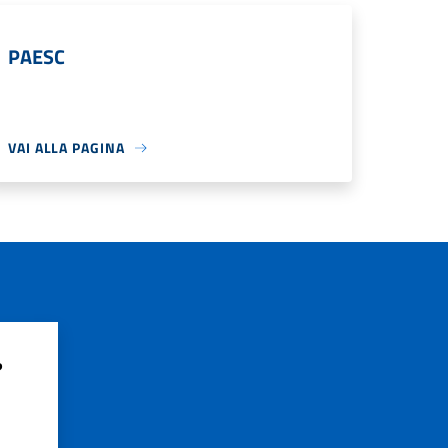
PAESC
VAI ALLA PAGINA
?