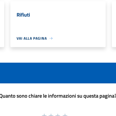
Rifiuti
VAI ALLA PAGINA
Quanto sono chiare le informazioni su questa pagina