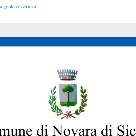
Segnala disservizio