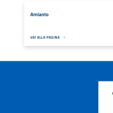
Amianto
VAI ALLA PAGINA